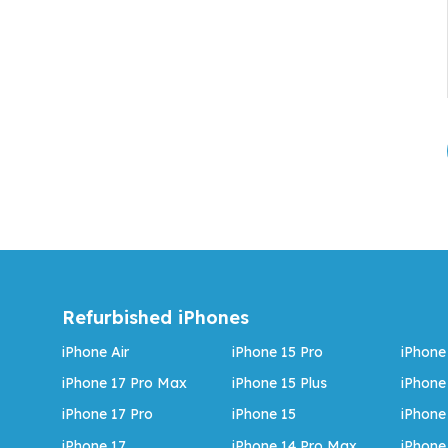
Refurbished iPhones
iPhone Air
iPhone 15 Pro
iPhone
iPhone 17 Pro Max
iPhone 15 Plus
iPhone
iPhone 17 Pro
iPhone 15
iPhone
iPhone 17
iPhone 14 Pro Max
iPhone