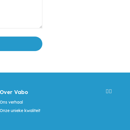
Over Vabo
Ons verhaal
Onze unieke kwaliteit