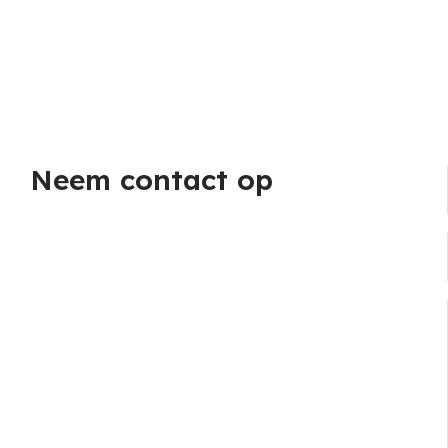
Neem contact op