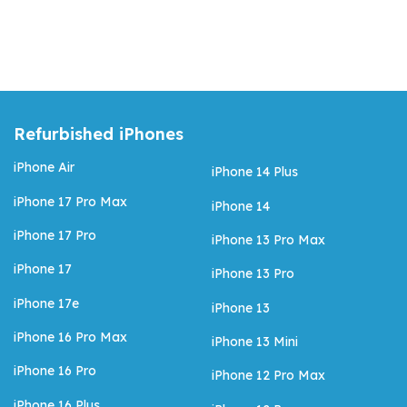
Refurbished iPhones
iPhone Air
iPhone 14 Plus
iPhone 17 Pro Max
iPhone 14
iPhone 17 Pro
iPhone 13 Pro Max
iPhone 17
iPhone 13 Pro
iPhone 17e
iPhone 13
iPhone 16 Pro Max
iPhone 13 Mini
iPhone 16 Pro
iPhone 12 Pro Max
iPhone 16 Plus