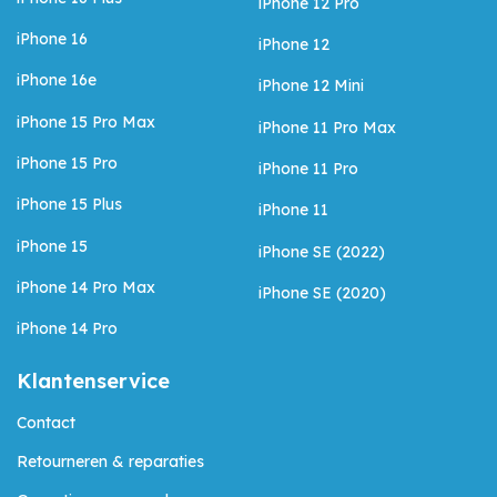
iPhone 12 Pro
iPhone 16
iPhone 12
iPhone 16e
iPhone 12 Mini
iPhone 15 Pro Max
iPhone 11 Pro Max
iPhone 15 Pro
iPhone 11 Pro
iPhone 15 Plus
iPhone 11
iPhone 15
iPhone SE (2022)
iPhone 14 Pro Max
iPhone SE (2020)
iPhone 14 Pro
Klantenservice
Contact
Retourneren & reparaties