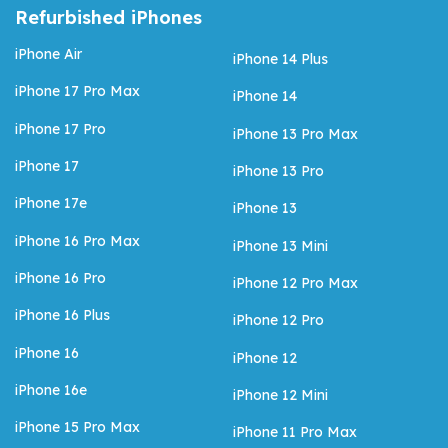
Refurbished iPhones
iPhone Air
iPhone 14 Plus
iPhone 17 Pro Max
iPhone 14
iPhone 17 Pro
iPhone 13 Pro Max
iPhone 17
iPhone 13 Pro
iPhone 17e
iPhone 13
iPhone 16 Pro Max
iPhone 13 Mini
iPhone 16 Pro
iPhone 12 Pro Max
iPhone 16 Plus
iPhone 12 Pro
iPhone 16
iPhone 12
iPhone 16e
iPhone 12 Mini
iPhone 15 Pro Max
iPhone 11 Pro Max