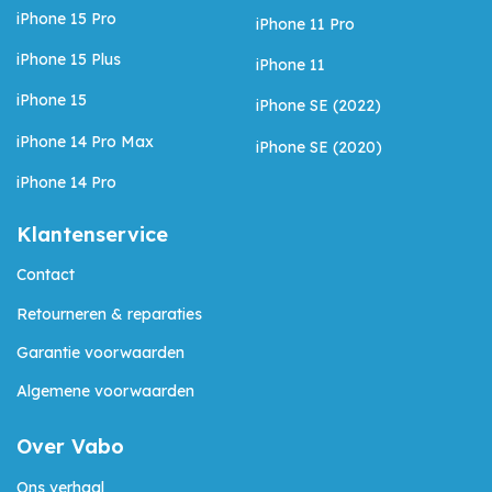
iPhone 15 Pro
iPhone 11 Pro
iPhone 15 Plus
iPhone 11
iPhone 15
iPhone SE (2022)
iPhone 14 Pro Max
iPhone SE (2020)
iPhone 14 Pro
Klantenservice
Contact
Retourneren & reparaties
Garantie voorwaarden
Algemene voorwaarden
Over Vabo
Ons verhaal