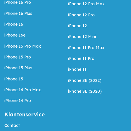
iPhone 16 Pro
iPhone 12 Pro Max
iPhone 16 Plus
iPhone 12 Pro
iPhone 16
iPhone 12
iPhone 16e
iPhone 12 Mini
iPhone 15 Pro Max
iPhone 11 Pro Max
iPhone 15 Pro
iPhone 11 Pro
iPhone 15 Plus
iPhone 11
iPhone 15
iPhone SE (2022)
iPhone 14 Pro Max
iPhone SE (2020)
iPhone 14 Pro
Klantenservice
Contact