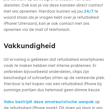
diensten. Ook kan je via deze kanalen direct contact
met ons opnemen. Hierdoor kunnen wij jou
24/7
te
woord staan als je vragen hebt over je refurbished
iPhone! Uiteraard, kan je ook contact met ons
opnemen via de mail of telefonisch.
Vakkundigheid
Uit ervaring is gebleken dat refurbished smartphones
vaak te maken hebben met interne problemen. Er
ontbreken bijvoorbeeld onderdelen, chips zijn
beschadigd of schroefjes zitten op de verkeerde plek.
Hierdoor is het kopen van een refurbished iPhone bij
sommige partijen dus helemaal geen slimme keuze.
Vabo bestrijdt deze amateuristische aanpak
op
de refurbished iPhone markt. Dit doen wij door in ons