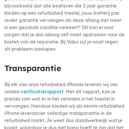
bijvoorbeeld dat alle bedrijven die 2 jaar garantie
bieden op een refurbished toestel, jouw batterij pas
onder garantie vervangen als deze allang niet meer
in een gezonde conditie verkeert? Dit kan ervoor
zorgen dat je dus alsnog zelf moet opdraaien voor de
kosten van de reparatie. Bij Vabo zul je nooit tegen
dit probleem aanlopen.
Transparantie
Bij elk van onze refurbished iPhones leveren wij ons
unieke
verificatierapport
. Met dit rapport, kan je
precies zien wat er in het verleden in het toestel is
vervangen. Hierdoor bieden wij als eerste refurbished
iPhone leverancier volledige transparantie in de
refurbished markt. Je weet dus daadwerkelijk wat je
koopt, waardoor je dus niet bang hoeft te zijn dat het