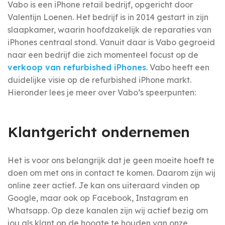
Vabo is een iPhone retail bedrijf, opgericht door
Valentijn Loenen. Het bedrijf is in 2014 gestart in zijn
slaapkamer, waarin hoofdzakelijk de reparaties van
iPhones centraal stond. Vanuit daar is Vabo gegroeid
naar een bedrijf die zich momenteel focust op de
verkoop van refurbished iPhones
. Vabo heeft een
duidelijke visie op de refurbished iPhone markt.
Hieronder lees je meer over Vabo’s speerpunten:
Klantgericht ondernemen
Het is voor ons belangrijk dat je geen moeite hoeft te
doen om met ons in contact te komen. Daarom zijn wij
online zeer actief. Je kan ons uiteraard vinden op
Google, maar ook op Facebook, Instagram en
Whatsapp. Op deze kanalen zijn wij actief bezig om
jou als klant op de hoogte te houden van onze