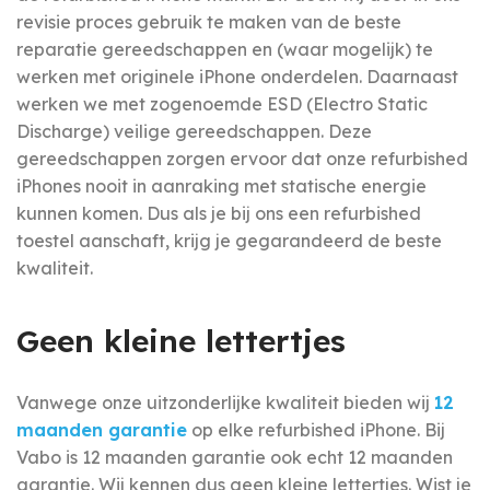
revisie proces gebruik te maken van de beste
reparatie gereedschappen en (waar mogelijk) te
werken met originele iPhone onderdelen. Daarnaast
werken we met zogenoemde ESD (Electro Static
Discharge) veilige gereedschappen. Deze
gereedschappen zorgen ervoor dat onze refurbished
iPhones nooit in aanraking met statische energie
kunnen komen. Dus als je bij ons een refurbished
toestel aanschaft, krijg je gegarandeerd de beste
kwaliteit.
Geen kleine lettertjes
Vanwege onze uitzonderlijke kwaliteit bieden wij
12
maanden garantie
op elke refurbished iPhone. Bij
Vabo is 12 maanden garantie ook echt 12 maanden
garantie. Wij kennen dus geen kleine lettertjes. Wist je