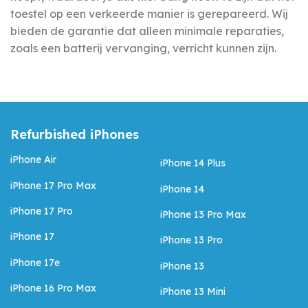
toestel op een verkeerde manier is gerepareerd. Wij
bieden de garantie dat alleen minimale reparaties,
zoals een batterij vervanging, verricht kunnen zijn.
Refurbished iPhones
iPhone Air
iPhone 14 Plus
iPhone 17 Pro Max
iPhone 14
iPhone 17 Pro
iPhone 13 Pro Max
iPhone 17
iPhone 13 Pro
iPhone 17e
iPhone 13
iPhone 16 Pro Max
iPhone 13 Mini