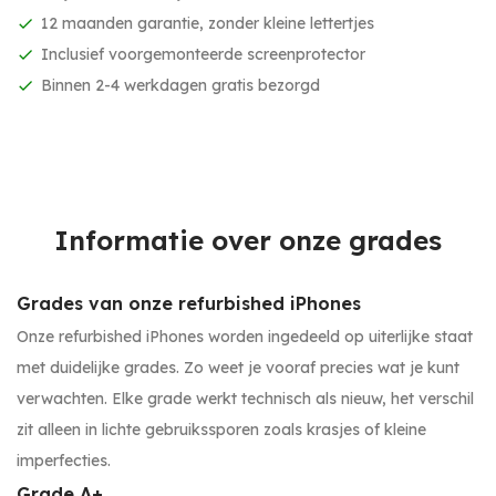
12 maanden garantie, zonder kleine lettertjes
Inclusief voorgemonteerde screenprotector
Binnen 2-4 werkdagen gratis bezorgd
Informatie over onze grades
Grades van onze refurbished iPhones
Onze refurbished iPhones worden ingedeeld op uiterlijke staat
met duidelijke grades. Zo weet je vooraf precies wat je kunt
verwachten. Elke grade werkt technisch als nieuw, het verschil
zit alleen in lichte gebruikssporen zoals krasjes of kleine
imperfecties.
Grade A+