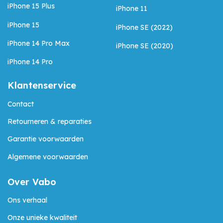
iPhone 15 Plus
iPhone 11
iPhone 15
iPhone SE (2022)
iPhone 14 Pro Max
iPhone SE (2020)
iPhone 14 Pro
Klantenservice
Contact
Retourneren & reparaties
Garantie voorwaarden
Algemene voorwaarden
Over Vabo
Ons verhaal
Onze unieke kwaliteit