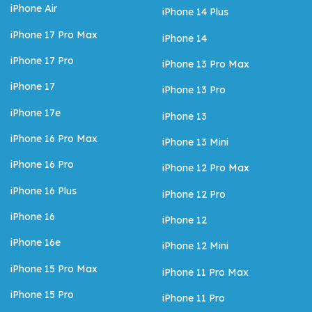
iPhone Air
iPhone 14 Plus
iPhone 17 Pro Max
iPhone 14
iPhone 17 Pro
iPhone 13 Pro Max
iPhone 17
iPhone 13 Pro
iPhone 17e
iPhone 13
iPhone 16 Pro Max
iPhone 13 Mini
iPhone 16 Pro
iPhone 12 Pro Max
iPhone 16 Plus
iPhone 12 Pro
iPhone 16
iPhone 12
iPhone 16e
iPhone 12 Mini
iPhone 15 Pro Max
iPhone 11 Pro Max
iPhone 15 Pro
iPhone 11 Pro