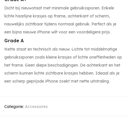
Dicht bij nieuwstaat met minimale gebruikssporen. Enkele
lichte haarlijne krasjes op frame, achterkant of scherm,
nauwelijks zichtbaar tijdens normaal gebruik. Perfect als je
een bijna nieuwe iPhone wilt voor een voordeligere prijs.
Grade A
Nette staat en technisch als nieuw. Lichte tot middelmatige
gebruikssporen zoals kleine krasjes of lichte oneffenheden op
het frame. Geen diepe beschadigingen. De achterkant en het
scherm kunnen lichte zichtbare krasjes hebben. Ideaal als je
een scherp geprijsde iPhone zoekt met nette uitstraling.
Categorie:
Accessoires