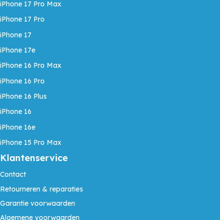
iPhone 17 Pro Max
iPhone 17 Pro
iPhone 17
iPhone 17e
iPhone 16 Pro Max
iPhone 16 Pro
iPhone 16 Plus
iPhone 16
iPhone 16e
iPhone 15 Pro Max
Klantenservice
Contact
Retourneren & reparaties
Garantie voorwaarden
Algemene voorwaarden