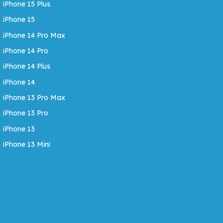
iPhone 15 Plus
iPhone 15
iPhone 14 Pro Max
iPhone 14 Pro
iPhone 14 Plus
iPhone 14
iPhone 13 Pro Max
iPhone 13 Pro
iPhone 13
iPhone 13 Mini