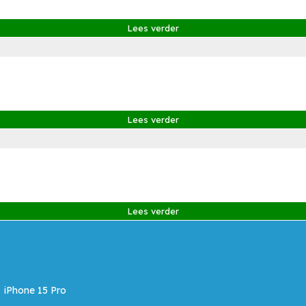
Lees verder
Lees verder
Lees verder
iPhone 15 Pro