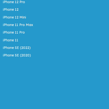
iPhone 12 Pro
iPhone 12
iPhone 12 Mini
iPhone 11 Pro Max
iPhone 11 Pro
iPhone 11
iPhone SE (2022)
iPhone SE (2020)