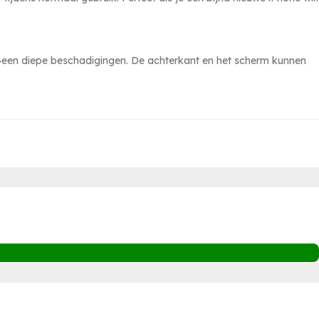
. Geen diepe beschadigingen. De achterkant en het scherm kunnen