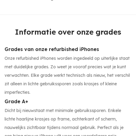
Informatie over onze grades
Grades van onze refurbished iPhones
Onze refurbished iPhones worden ingedeeld op uiterlijke staat
met duidelijke grades. Zo weet je vooraf precies wat je kunt
verwachten. Elke grade werkt technisch als nieuw, het verschil
zit alleen in lichte gebruikssporen zoals krasjes of kleine
imperfecties.
Grade A+
Dicht bij nieuwstaat met minimale gebruikssporen. Enkele
lichte haarlijne krasjes op frame, achterkant of scherm,
nauwelijks zichtbaar tijdens normaal gebruik. Perfect als je