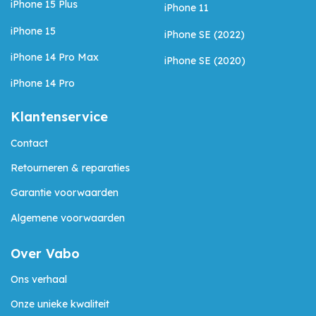
iPhone 15 Plus
iPhone 11
iPhone 15
iPhone SE (2022)
iPhone 14 Pro Max
iPhone SE (2020)
iPhone 14 Pro
Klantenservice
Contact
Retourneren & reparaties
Garantie voorwaarden
Algemene voorwaarden
Over Vabo
Ons verhaal
Onze unieke kwaliteit