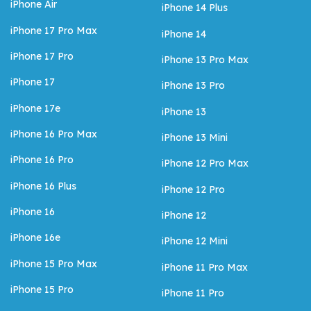
iPhone Air
iPhone 14 Plus
iPhone 17 Pro Max
iPhone 14
iPhone 17 Pro
iPhone 13 Pro Max
iPhone 17
iPhone 13 Pro
iPhone 17e
iPhone 13
iPhone 16 Pro Max
iPhone 13 Mini
iPhone 16 Pro
iPhone 12 Pro Max
iPhone 16 Plus
iPhone 12 Pro
iPhone 16
iPhone 12
iPhone 16e
iPhone 12 Mini
iPhone 15 Pro Max
iPhone 11 Pro Max
iPhone 15 Pro
iPhone 11 Pro