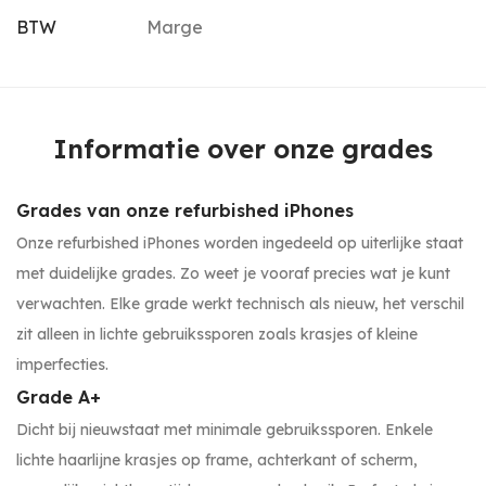
BTW
Marge
Informatie over onze grades
Grades van onze refurbished iPhones
Onze refurbished iPhones worden ingedeeld op uiterlijke staat
met duidelijke grades. Zo weet je vooraf precies wat je kunt
verwachten. Elke grade werkt technisch als nieuw, het verschil
zit alleen in lichte gebruikssporen zoals krasjes of kleine
imperfecties.
Grade A+
Dicht bij nieuwstaat met minimale gebruikssporen. Enkele
lichte haarlijne krasjes op frame, achterkant of scherm,