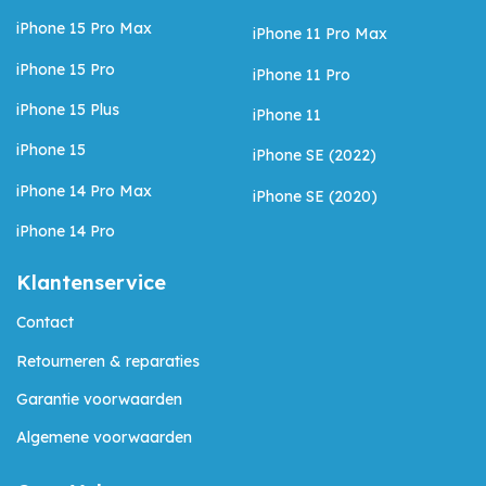
iPhone 15 Pro Max
iPhone 11 Pro Max
iPhone 15 Pro
iPhone 11 Pro
iPhone 15 Plus
iPhone 11
iPhone 15
iPhone SE (2022)
iPhone 14 Pro Max
iPhone SE (2020)
iPhone 14 Pro
Klantenservice
Contact
Retourneren & reparaties
Garantie voorwaarden
Algemene voorwaarden