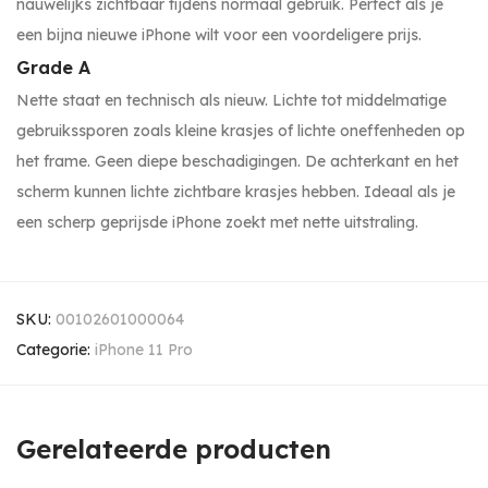
nauwelijks zichtbaar tijdens normaal gebruik. Perfect als je
een bijna nieuwe iPhone wilt voor een voordeligere prijs.
Grade A
Nette staat en technisch als nieuw. Lichte tot middelmatige
gebruikssporen zoals kleine krasjes of lichte oneffenheden op
het frame. Geen diepe beschadigingen. De achterkant en het
scherm kunnen lichte zichtbare krasjes hebben. Ideaal als je
een scherp geprijsde iPhone zoekt met nette uitstraling.
SKU:
00102601000064
Categorie:
iPhone 11 Pro
Gerelateerde producten