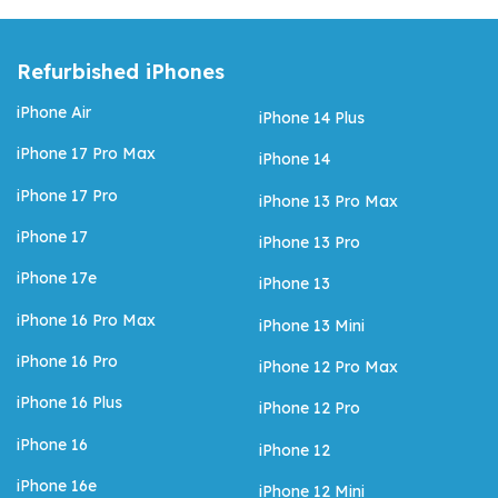
Refurbished iPhones
iPhone Air
iPhone 14 Plus
iPhone 17 Pro Max
iPhone 14
iPhone 17 Pro
iPhone 13 Pro Max
iPhone 17
iPhone 13 Pro
iPhone 17e
iPhone 13
iPhone 16 Pro Max
iPhone 13 Mini
iPhone 16 Pro
iPhone 12 Pro Max
iPhone 16 Plus
iPhone 12 Pro
iPhone 16
iPhone 12
iPhone 16e
iPhone 12 Mini