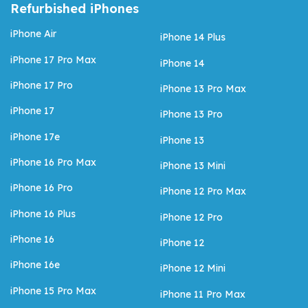
Refurbished iPhones
iPhone Air
iPhone 14 Plus
iPhone 17 Pro Max
iPhone 14
iPhone 17 Pro
iPhone 13 Pro Max
iPhone 17
iPhone 13 Pro
iPhone 17e
iPhone 13
iPhone 16 Pro Max
iPhone 13 Mini
iPhone 16 Pro
iPhone 12 Pro Max
iPhone 16 Plus
iPhone 12 Pro
iPhone 16
iPhone 12
iPhone 16e
iPhone 12 Mini
iPhone 15 Pro Max
iPhone 11 Pro Max