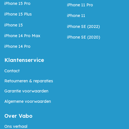
iPhone 15 Pro
iPhone 11 Pro
iPhone 15 Plus
iPhone 11
iPhone 15
iPhone SE (2022)
iPhone 14 Pro Max
iPhone SE (2020)
iPhone 14 Pro
Klantenservice
Contact
Retourneren & reparaties
Garantie voorwaarden
Algemene voorwaarden
Over Vabo
Ons verhaal