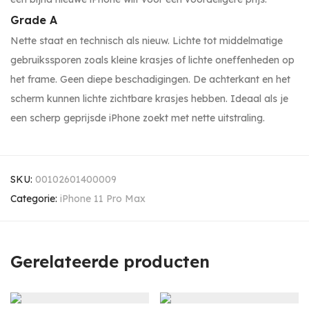
Grade A
Nette staat en technisch als nieuw. Lichte tot middelmatige
gebruikssporen zoals kleine krasjes of lichte oneffenheden op
het frame. Geen diepe beschadigingen. De achterkant en het
scherm kunnen lichte zichtbare krasjes hebben. Ideaal als je
een scherp geprijsde iPhone zoekt met nette uitstraling.
SKU:
00102601400009
Categorie:
iPhone 11 Pro Max
Gerelateerde producten