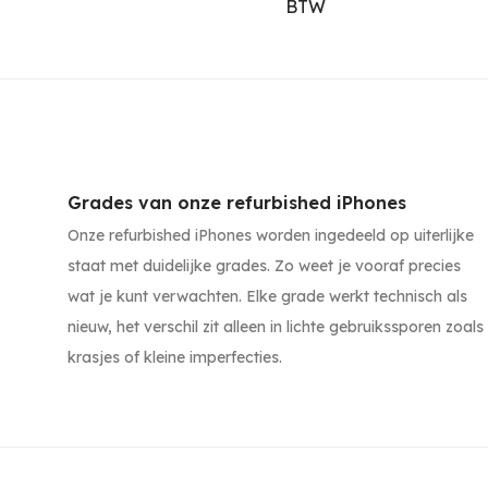
BTW
Grades van onze refurbished iPhones
Onze refurbished iPhones worden ingedeeld op uiterlijke
staat met duidelijke grades. Zo weet je vooraf precies
wat je kunt verwachten. Elke grade werkt technisch als
nieuw, het verschil zit alleen in lichte gebruikssporen zoals
krasjes of kleine imperfecties.