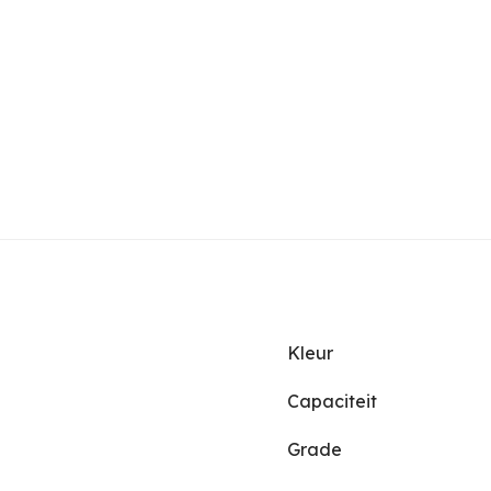
Kleur
Capaciteit
Grade