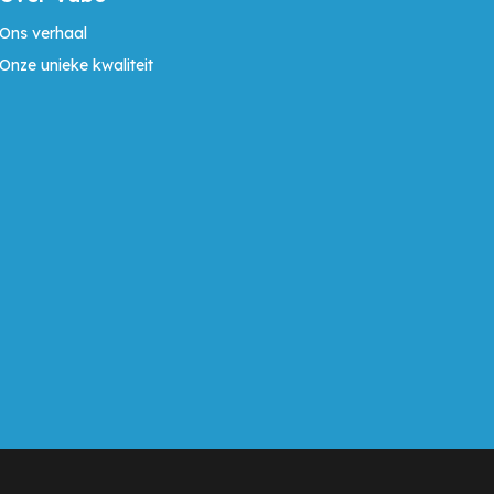
Ons verhaal
Onze unieke kwaliteit