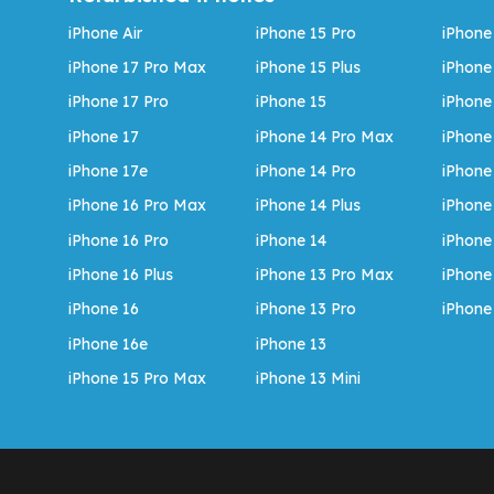
iPhone Air
iPhone 15 Pro
iPhone
iPhone 17 Pro Max
iPhone 15 Plus
iPhone
iPhone 17 Pro
iPhone 15
iPhone
iPhone 17
iPhone 14 Pro Max
iPhone
iPhone 17e
iPhone 14 Pro
iPhone
iPhone 16 Pro Max
iPhone 14 Plus
iPhone
iPhone 16 Pro
iPhone 14
iPhone
iPhone 16 Plus
iPhone 13 Pro Max
iPhone
iPhone 16
iPhone 13 Pro
iPhone
iPhone 16e
iPhone 13
iPhone 15 Pro Max
iPhone 13 Mini