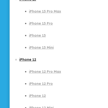
iPhone 13 Pro Max
iPhone 13 Pro
iPhone 13
iPhone 13 Mini
iPhone 12
iPhone 12 Pro Max
iPhone 12 Pro
iPhone 12
iPhone 12 Mini