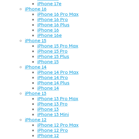
iPhone 17e
iPhone 16
iPhone 16 Pro Max
iPhone 16 Pro
iPhone 16 Plus
iPhone 16
iPhone 16e
iPhone 15
iPhone 15 Pro Max
iPhone 15 Pro
iPhone 15 Plus
iPhone 15
iPhone 14
iPhone 14 Pro Max
iPhone 14 Pro
iPhone 14 Plus
iPhone 14
iPhone 13
iPhone 13 Pro Max
iPhone 13 Pro
iPhone 13
iPhone 13 Mini
iPhone 12
iPhone 12 Pro Max
iPhone 12 Pro
iPhone 12