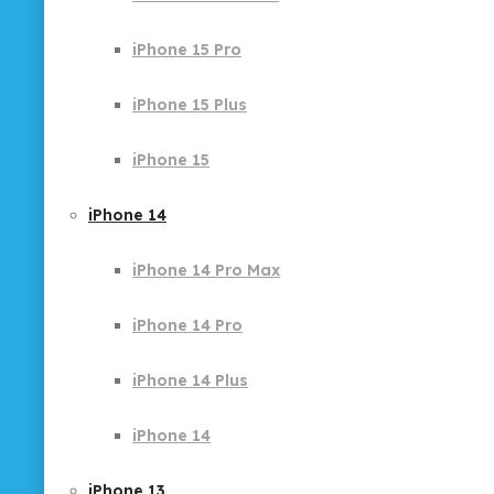
iPhone 15 Pro
iPhone 15 Plus
iPhone 15
iPhone 14
iPhone 14 Pro Max
iPhone 14 Pro
iPhone 14 Plus
iPhone 14
iPhone 13