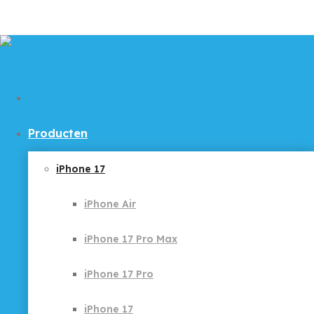
Producten
iPhone 17
iPhone Air
iPhone 17 Pro Max
iPhone 17 Pro
iPhone 17