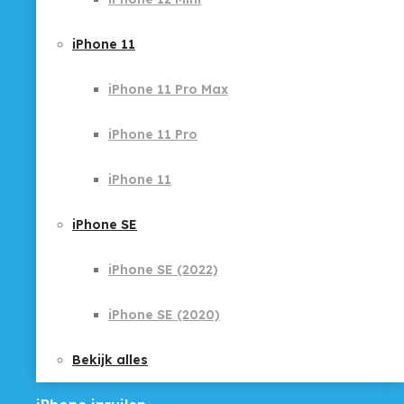
iPhone 11
iPhone 11 Pro Max
iPhone 11 Pro
iPhone 11
iPhone SE
iPhone SE (2022)
iPhone SE (2020)
Bekijk alles