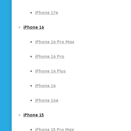
iPhone 17e
iPhone 16
iPhone 16 Pro Max
iPhone 16 Pro
iPhone 16 Plus
iPhone 16
iPhone 16e
iPhone 15
iPhone 15 Pro Max