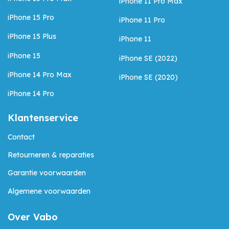
iPhone 11 Pro Max
iPhone 15 Pro
iPhone 11 Pro
iPhone 15 Plus
iPhone 11
iPhone 15
iPhone SE (2022)
iPhone 14 Pro Max
iPhone SE (2020)
iPhone 14 Pro
Klantenservice
Contact
Retourneren & reparaties
Garantie voorwaarden
Algemene voorwaarden
Over Vabo