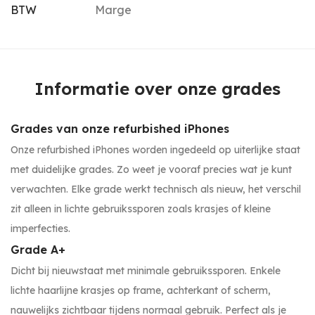
BTW
Marge
Informatie over onze grades
Grades van onze refurbished iPhones
Onze refurbished iPhones worden ingedeeld op uiterlijke staat
met duidelijke grades. Zo weet je vooraf precies wat je kunt
verwachten. Elke grade werkt technisch als nieuw, het verschil
zit alleen in lichte gebruikssporen zoals krasjes of kleine
imperfecties.
Grade A+
Dicht bij nieuwstaat met minimale gebruikssporen. Enkele
lichte haarlijne krasjes op frame, achterkant of scherm,
nauwelijks zichtbaar tijdens normaal gebruik. Perfect als je