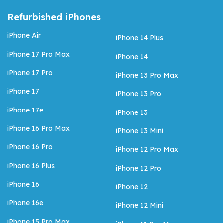
Refurbished iPhones
iPhone Air
iPhone 14 Plus
iPhone 17 Pro Max
iPhone 14
iPhone 17 Pro
iPhone 13 Pro Max
iPhone 17
iPhone 13 Pro
iPhone 17e
iPhone 13
iPhone 16 Pro Max
iPhone 13 Mini
iPhone 16 Pro
iPhone 12 Pro Max
iPhone 16 Plus
iPhone 12 Pro
iPhone 16
iPhone 12
iPhone 16e
iPhone 12 Mini
iPhone 15 Pro Max