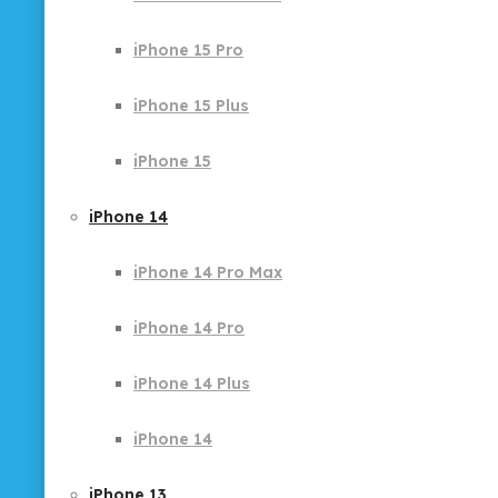
iPhone 15 Pro
iPhone 15 Plus
iPhone 15
iPhone 14
iPhone 14 Pro Max
iPhone 14 Pro
iPhone 14 Plus
iPhone 14
iPhone 13