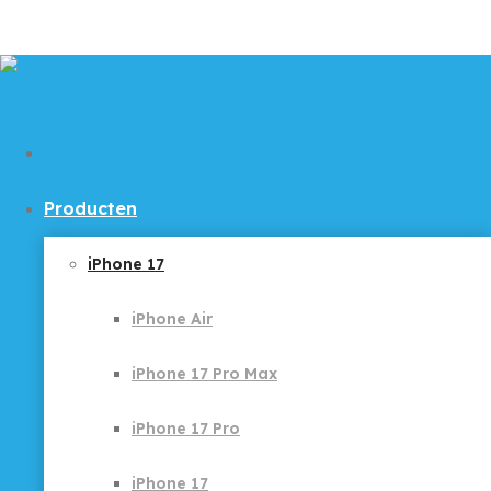
Producten
iPhone 17
iPhone Air
iPhone 17 Pro Max
iPhone 17 Pro
iPhone 17