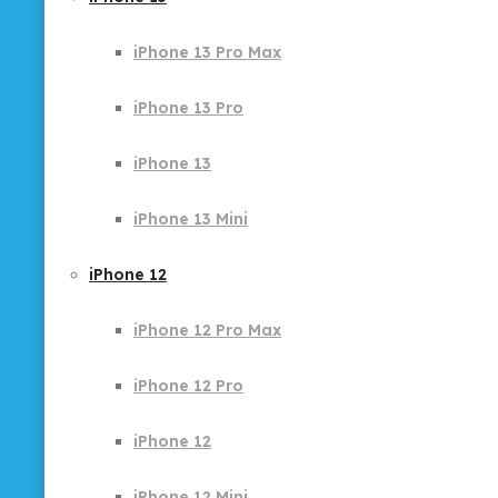
iPhone 13 Pro Max
iPhone 13 Pro
iPhone 13
iPhone 13 Mini
iPhone 12
iPhone 12 Pro Max
iPhone 12 Pro
iPhone 12
iPhone 12 Mini