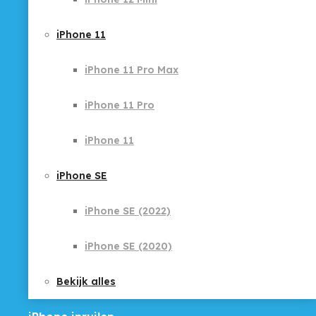
iPhone 11
iPhone 11 Pro Max
iPhone 11 Pro
iPhone 11
iPhone SE
iPhone SE (2022)
iPhone SE (2020)
Bekijk alles