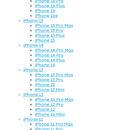
iPhone 16 Pro
iPhone 16 Plus
iPhone 16
iPhone 16e
iPhone 15
iPhone 15 Pro Max
iPhone 15 Pro
iPhone 15 Plus
iPhone 15
iPhone 14
iPhone 14 Pro Max
iPhone 14 Pro
iPhone 14 Plus
iPhone 14
iPhone 13
iPhone 13 Pro Max
iPhone 13 Pro
iPhone 13
iPhone 13 Mini
iPhone 12
iPhone 12 Pro Max
iPhone 12 Pro
iPhone 12
iPhone 12 Mini
iPhone 11
iPhone 11 Pro Max
iPhone 11 Pro