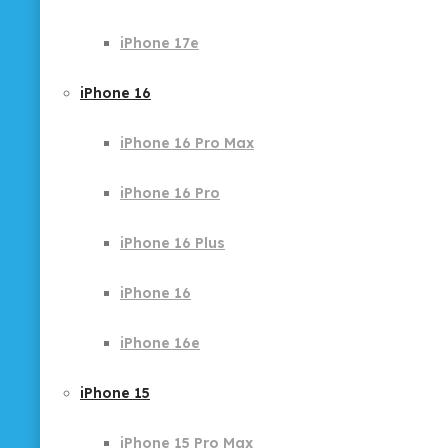
iPhone 17e
iPhone 16
iPhone 16 Pro Max
iPhone 16 Pro
iPhone 16 Plus
iPhone 16
iPhone 16e
iPhone 15
iPhone 15 Pro Max