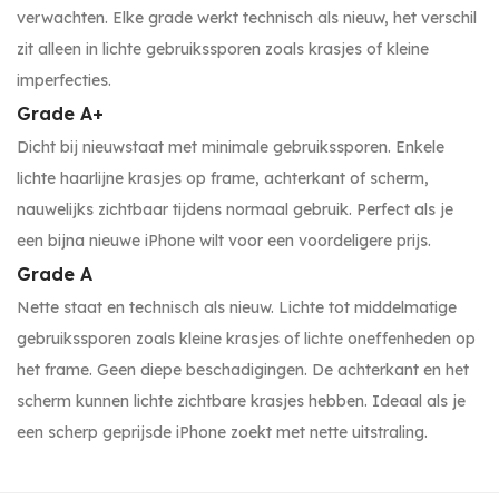
verwachten. Elke grade werkt technisch als nieuw, het verschil
zit alleen in lichte gebruikssporen zoals krasjes of kleine
imperfecties.
Grade A+
Dicht bij nieuwstaat met minimale gebruikssporen. Enkele
lichte haarlijne krasjes op frame, achterkant of scherm,
nauwelijks zichtbaar tijdens normaal gebruik. Perfect als je
een bijna nieuwe iPhone wilt voor een voordeligere prijs.
Grade A
Nette staat en technisch als nieuw. Lichte tot middelmatige
gebruikssporen zoals kleine krasjes of lichte oneffenheden op
het frame. Geen diepe beschadigingen. De achterkant en het
scherm kunnen lichte zichtbare krasjes hebben. Ideaal als je
een scherp geprijsde iPhone zoekt met nette uitstraling.