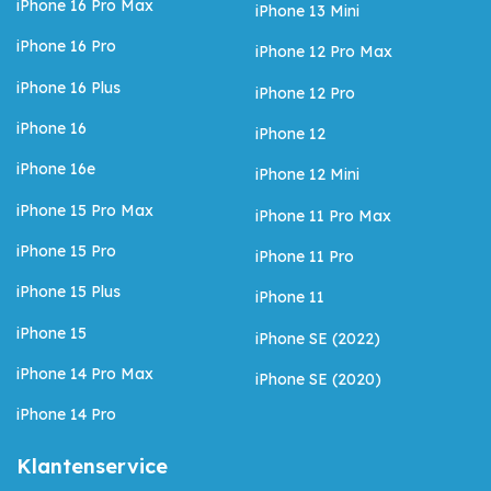
iPhone 16 Pro Max
iPhone 13 Mini
iPhone 16 Pro
iPhone 12 Pro Max
iPhone 16 Plus
iPhone 12 Pro
iPhone 16
iPhone 12
iPhone 16e
iPhone 12 Mini
iPhone 15 Pro Max
iPhone 11 Pro Max
iPhone 15 Pro
iPhone 11 Pro
iPhone 15 Plus
iPhone 11
iPhone 15
iPhone SE (2022)
iPhone 14 Pro Max
iPhone SE (2020)
iPhone 14 Pro
Klantenservice