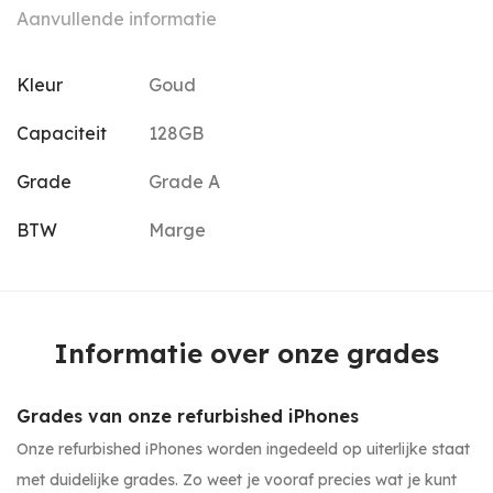
Aanvullende informatie
Kleur
Goud
Capaciteit
128GB
Grade
Grade A
BTW
Marge
Informatie over onze grades
Grades van onze refurbished iPhones
Onze refurbished iPhones worden ingedeeld op uiterlijke staat
met duidelijke grades. Zo weet je vooraf precies wat je kunt