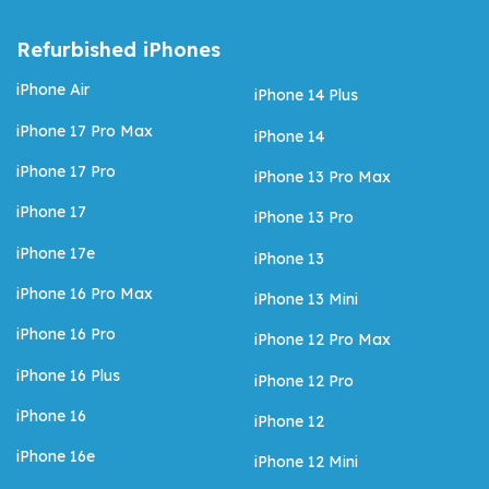
Refurbished iPhones
iPhone Air
iPhone 14 Plus
iPhone 17 Pro Max
iPhone 14
iPhone 17 Pro
iPhone 13 Pro Max
iPhone 17
iPhone 13 Pro
iPhone 17e
iPhone 13
iPhone 16 Pro Max
iPhone 13 Mini
iPhone 16 Pro
iPhone 12 Pro Max
iPhone 16 Plus
iPhone 12 Pro
iPhone 16
iPhone 12
iPhone 16e
iPhone 12 Mini