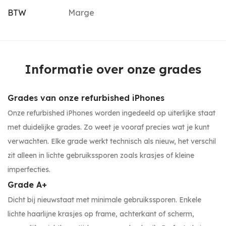
BTW
Marge
Informatie over onze grades
Grades van onze refurbished iPhones
Onze refurbished iPhones worden ingedeeld op uiterlijke staat
met duidelijke grades. Zo weet je vooraf precies wat je kunt
verwachten. Elke grade werkt technisch als nieuw, het verschil
zit alleen in lichte gebruikssporen zoals krasjes of kleine
imperfecties.
Grade A+
Dicht bij nieuwstaat met minimale gebruikssporen. Enkele
lichte haarlijne krasjes op frame, achterkant of scherm,