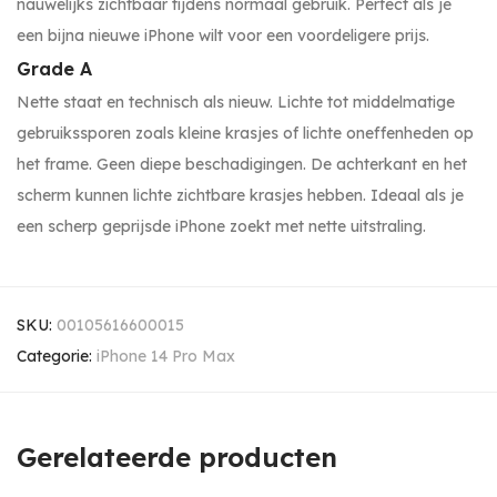
nauwelijks zichtbaar tijdens normaal gebruik. Perfect als je
een bijna nieuwe iPhone wilt voor een voordeligere prijs.
Grade A
Nette staat en technisch als nieuw. Lichte tot middelmatige
gebruikssporen zoals kleine krasjes of lichte oneffenheden op
het frame. Geen diepe beschadigingen. De achterkant en het
scherm kunnen lichte zichtbare krasjes hebben. Ideaal als je
een scherp geprijsde iPhone zoekt met nette uitstraling.
SKU:
00105616600015
Categorie:
iPhone 14 Pro Max
Gerelateerde producten