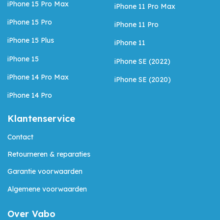
iPhone 15 Pro Max
iPhone 11 Pro Max
iPhone 15 Pro
iPhone 11 Pro
iPhone 15 Plus
iPhone 11
iPhone 15
iPhone SE (2022)
iPhone 14 Pro Max
iPhone SE (2020)
iPhone 14 Pro
Klantenservice
Contact
Retourneren & reparaties
Garantie voorwaarden
Algemene voorwaarden
Over Vabo