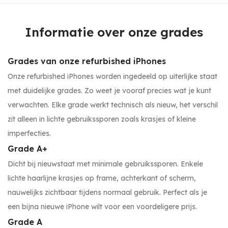
Informatie over onze grades
Grades van onze refurbished iPhones
Onze refurbished iPhones worden ingedeeld op uiterlijke staat
met duidelijke grades. Zo weet je vooraf precies wat je kunt
verwachten. Elke grade werkt technisch als nieuw, het verschil
zit alleen in lichte gebruikssporen zoals krasjes of kleine
imperfecties.
Grade A+
Dicht bij nieuwstaat met minimale gebruikssporen. Enkele
lichte haarlijne krasjes op frame, achterkant of scherm,
nauwelijks zichtbaar tijdens normaal gebruik. Perfect als je
een bijna nieuwe iPhone wilt voor een voordeligere prijs.
Grade A