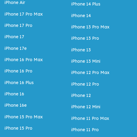
iPhone Air
iPhone 14 Plus
iPhone 17 Pro Max
iPhone 14
iPhone 17 Pro
iPhone 13 Pro Max
iPhone 17
iPhone 13 Pro
iPhone 17e
iPhone 13
iPhone 16 Pro Max
iPhone 13 Mini
iPhone 16 Pro
iPhone 12 Pro Max
iPhone 16 Plus
iPhone 12 Pro
iPhone 16
iPhone 12
iPhone 16e
iPhone 12 Mini
iPhone 15 Pro Max
iPhone 11 Pro Max
iPhone 15 Pro
iPhone 11 Pro