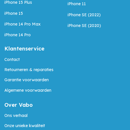
iPhone 15 Plus
iPhone 11
iPhone 15
iPhone SE (2022)
iPhone 14 Pro Max
iPhone SE (2020)
iPhone 14 Pro
Klantenservice
Contact
Retourneren & reparaties
Garantie voorwaarden
Algemene voorwaarden
Over Vabo
Ons verhaal
Onze unieke kwaliteit