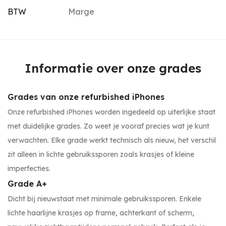
BTW
Marge
Informatie over onze grades
Grades van onze refurbished iPhones
Onze refurbished iPhones worden ingedeeld op uiterlijke staat
met duidelijke grades. Zo weet je vooraf precies wat je kunt
verwachten. Elke grade werkt technisch als nieuw, het verschil
zit alleen in lichte gebruikssporen zoals krasjes of kleine
imperfecties.
Grade A+
Dicht bij nieuwstaat met minimale gebruikssporen. Enkele
lichte haarlijne krasjes op frame, achterkant of scherm,