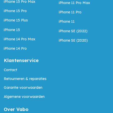
iPhone 15 Pro Max
iPhone 11 Pro Max
iPhone 15 Pro
iPhone 11 Pro
iPhone 15 Plus
iPhone 11
iPhone 15
iPhone SE (2022)
iPhone 14 Pro Max
iPhone SE (2020)
iPhone 14 Pro
Klantenservice
Contact
Retourneren & reparaties
Garantie voorwaarden
Algemene voorwaarden
Over Vabo