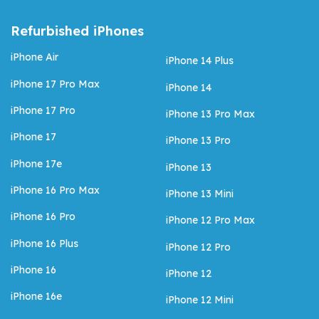
Refurbished iPhones
iPhone Air
iPhone 14 Plus
iPhone 17 Pro Max
iPhone 14
iPhone 17 Pro
iPhone 13 Pro Max
iPhone 17
iPhone 13 Pro
iPhone 17e
iPhone 13
iPhone 16 Pro Max
iPhone 13 Mini
iPhone 16 Pro
iPhone 12 Pro Max
iPhone 16 Plus
iPhone 12 Pro
iPhone 16
iPhone 12
iPhone 16e
iPhone 12 Mini