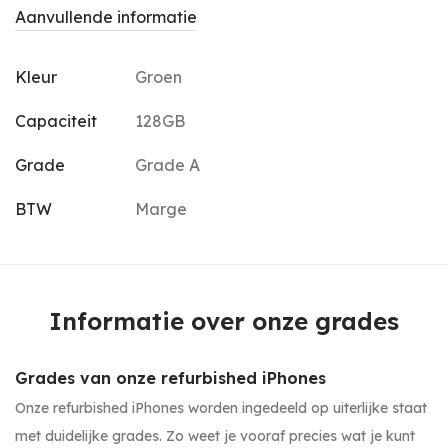
Aanvullende informatie
Kleur
Groen
Capaciteit
128GB
Grade
Grade A
BTW
Marge
Informatie over onze grades
Grades van onze refurbished iPhones
Onze refurbished iPhones worden ingedeeld op uiterlijke staat
met duidelijke grades. Zo weet je vooraf precies wat je kunt