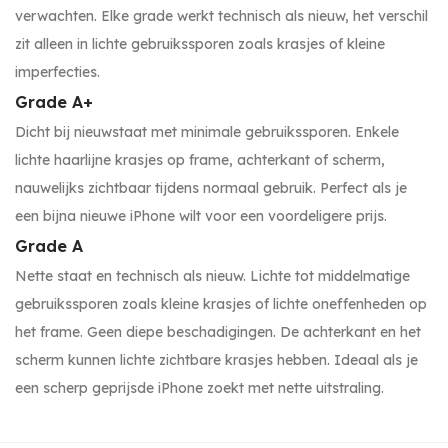
verwachten. Elke grade werkt technisch als nieuw, het verschil
zit alleen in lichte gebruikssporen zoals krasjes of kleine
imperfecties.
Grade A+
Dicht bij nieuwstaat met minimale gebruikssporen. Enkele
lichte haarlijne krasjes op frame, achterkant of scherm,
nauwelijks zichtbaar tijdens normaal gebruik. Perfect als je
een bijna nieuwe iPhone wilt voor een voordeligere prijs.
Grade A
Nette staat en technisch als nieuw. Lichte tot middelmatige
gebruikssporen zoals kleine krasjes of lichte oneffenheden op
het frame. Geen diepe beschadigingen. De achterkant en het
scherm kunnen lichte zichtbare krasjes hebben. Ideaal als je
een scherp geprijsde iPhone zoekt met nette uitstraling.