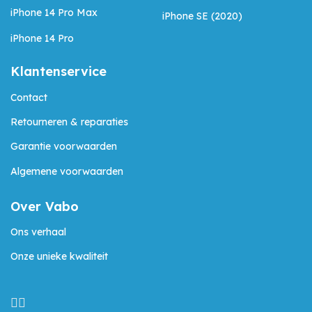
iPhone 14 Pro Max
iPhone SE (2020)
iPhone 14 Pro
Klantenservice
Contact
Retourneren & reparaties
Garantie voorwaarden
Algemene voorwaarden
Over Vabo
Ons verhaal
Onze unieke kwaliteit