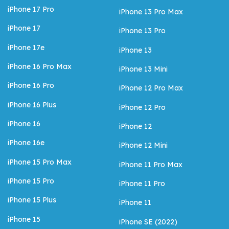
iPhone 17 Pro
iPhone 13 Pro Max
iPhone 17
iPhone 13 Pro
iPhone 17e
iPhone 13
iPhone 16 Pro Max
iPhone 13 Mini
iPhone 16 Pro
iPhone 12 Pro Max
iPhone 16 Plus
iPhone 12 Pro
iPhone 16
iPhone 12
iPhone 16e
iPhone 12 Mini
iPhone 15 Pro Max
iPhone 11 Pro Max
iPhone 15 Pro
iPhone 11 Pro
iPhone 15 Plus
iPhone 11
iPhone 15
iPhone SE (2022)