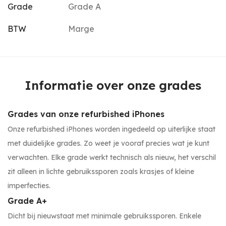
Grade
Grade A
BTW
Marge
Informatie over onze grades
Grades van onze refurbished iPhones
Onze refurbished iPhones worden ingedeeld op uiterlijke staat
met duidelijke grades. Zo weet je vooraf precies wat je kunt
verwachten. Elke grade werkt technisch als nieuw, het verschil
zit alleen in lichte gebruikssporen zoals krasjes of kleine
imperfecties.
Grade A+
Dicht bij nieuwstaat met minimale gebruikssporen. Enkele