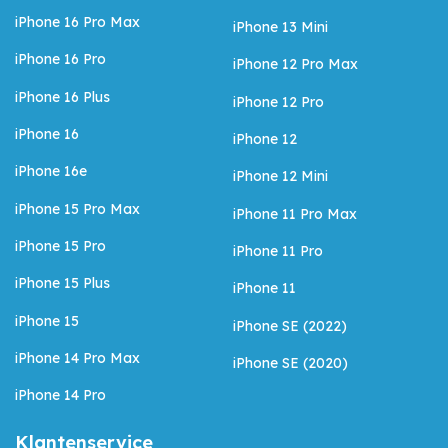
iPhone 16 Pro Max
iPhone 13 Mini
iPhone 16 Pro
iPhone 12 Pro Max
iPhone 16 Plus
iPhone 12 Pro
iPhone 16
iPhone 12
iPhone 16e
iPhone 12 Mini
iPhone 15 Pro Max
iPhone 11 Pro Max
iPhone 15 Pro
iPhone 11 Pro
iPhone 15 Plus
iPhone 11
iPhone 15
iPhone SE (2022)
iPhone 14 Pro Max
iPhone SE (2020)
iPhone 14 Pro
Klantenservice