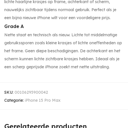
lichte haarlijne krasjes op frame, achterkant of scherm,
nauwelijks zichtbaar tijdens normaal gebruik. Perfect als je
een bijna nieuwe iPhone wilt voor een voordeligere prijs.
Grade A
Nette staat en technisch als nieuw. Lichte tot middelmatige
gebruikssporen zoals kleine krasjes of lichte oneffenheden op
het frame. Geen diepe beschadigingen. De achterkant en het
scherm kunnen lichte zichtbare krasjes hebben. Ideaal als je
een scherp geprijsde iPhone zoekt met nette uitstraling.
SKU:
00106295900042
Categorie:
iPhone 15 Pro Max
Gerelateerde producten