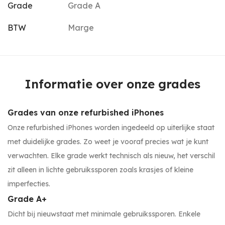
Grade
Grade A
BTW
Marge
Informatie over onze grades
Grades van onze refurbished iPhones
Onze refurbished iPhones worden ingedeeld op uiterlijke staat
met duidelijke grades. Zo weet je vooraf precies wat je kunt
verwachten. Elke grade werkt technisch als nieuw, het verschil
zit alleen in lichte gebruikssporen zoals krasjes of kleine
imperfecties.
Grade A+
Dicht bij nieuwstaat met minimale gebruikssporen. Enkele