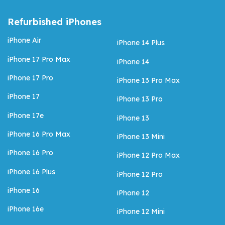
Refurbished iPhones
iPhone Air
iPhone 14 Plus
iPhone 17 Pro Max
iPhone 14
iPhone 17 Pro
iPhone 13 Pro Max
iPhone 17
iPhone 13 Pro
iPhone 17e
iPhone 13
iPhone 16 Pro Max
iPhone 13 Mini
iPhone 16 Pro
iPhone 12 Pro Max
iPhone 16 Plus
iPhone 12 Pro
iPhone 16
iPhone 12
iPhone 16e
iPhone 12 Mini