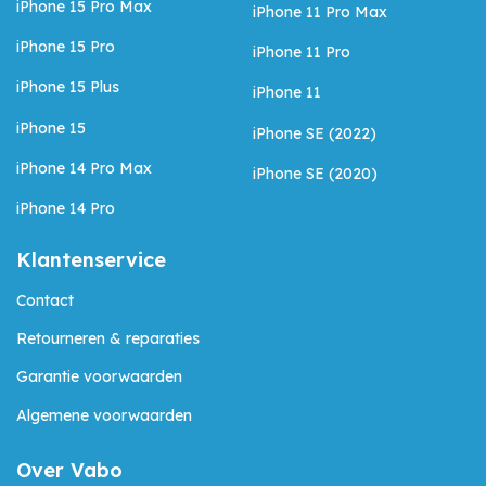
iPhone 15 Pro Max
iPhone 11 Pro Max
iPhone 15 Pro
iPhone 11 Pro
iPhone 15 Plus
iPhone 11
iPhone 15
iPhone SE (2022)
iPhone 14 Pro Max
iPhone SE (2020)
iPhone 14 Pro
Klantenservice
Contact
Retourneren & reparaties
Garantie voorwaarden
Algemene voorwaarden
Over Vabo