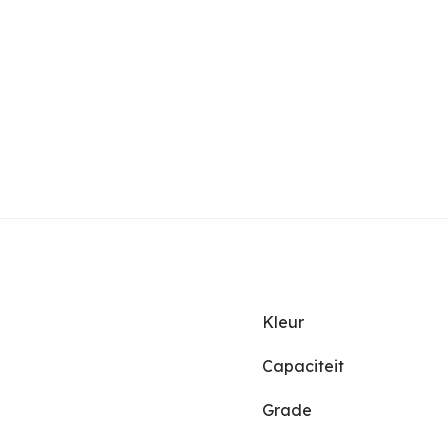
Kleur
Capaciteit
Grade