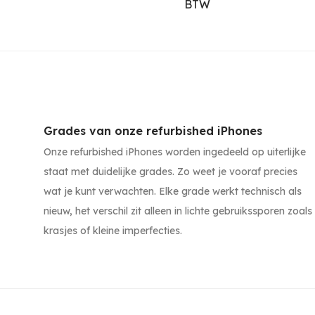
BTW
Grades van onze refurbished iPhones
Onze refurbished iPhones worden ingedeeld op uiterlijke
staat met duidelijke grades. Zo weet je vooraf precies
wat je kunt verwachten. Elke grade werkt technisch als
nieuw, het verschil zit alleen in lichte gebruikssporen zoals
krasjes of kleine imperfecties.