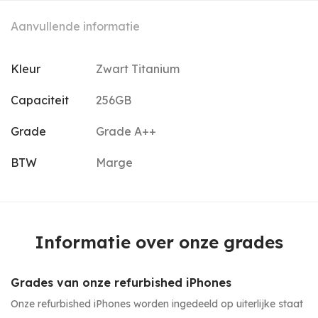
Aanvullende informatie
Kleur
Zwart Titanium
Capaciteit
256GB
Grade
Grade A++
BTW
Marge
Informatie over onze grades
Grades van onze refurbished iPhones
Onze refurbished iPhones worden ingedeeld op uiterlijke staat