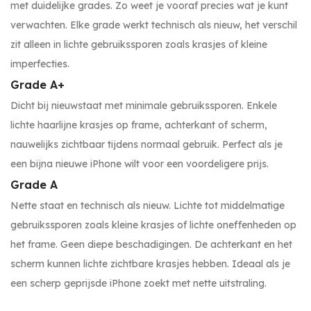
met duidelijke grades. Zo weet je vooraf precies wat je kunt
verwachten. Elke grade werkt technisch als nieuw, het verschil
zit alleen in lichte gebruikssporen zoals krasjes of kleine
imperfecties.
Grade A+
Dicht bij nieuwstaat met minimale gebruikssporen. Enkele
lichte haarlijne krasjes op frame, achterkant of scherm,
nauwelijks zichtbaar tijdens normaal gebruik. Perfect als je
een bijna nieuwe iPhone wilt voor een voordeligere prijs.
Grade A
Nette staat en technisch als nieuw. Lichte tot middelmatige
gebruikssporen zoals kleine krasjes of lichte oneffenheden op
het frame. Geen diepe beschadigingen. De achterkant en het
scherm kunnen lichte zichtbare krasjes hebben. Ideaal als je
een scherp geprijsde iPhone zoekt met nette uitstraling.