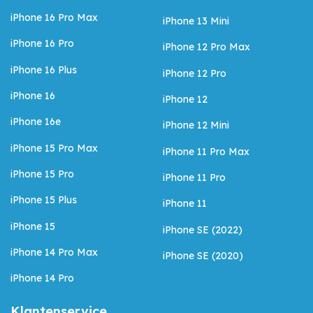
iPhone 16 Pro Max
iPhone 13 Mini
iPhone 16 Pro
iPhone 12 Pro Max
iPhone 16 Plus
iPhone 12 Pro
iPhone 16
iPhone 12
iPhone 16e
iPhone 12 Mini
iPhone 15 Pro Max
iPhone 11 Pro Max
iPhone 15 Pro
iPhone 11 Pro
iPhone 15 Plus
iPhone 11
iPhone 15
iPhone SE (2022)
iPhone 14 Pro Max
iPhone SE (2020)
iPhone 14 Pro
Klantenservice