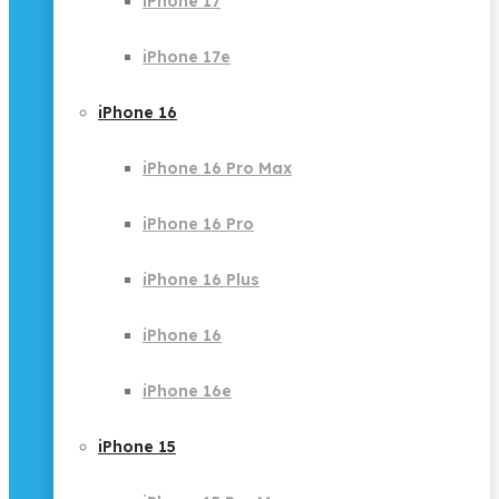
iPhone 17
iPhone 17e
iPhone 16
iPhone 16 Pro Max
iPhone 16 Pro
iPhone 16 Plus
iPhone 16
iPhone 16e
iPhone 15