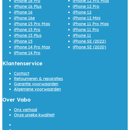
iPhone 16 Pro
iPhone 12 Pro Max
iPhone 16 Plus
iPhone 12 Pro
iPhone 16
iPhone 12
iPhone 16e
iPhone 12 Mini
iPhone 15 Pro Max
iPhone 11 Pro Max
iPhone 15 Pro
iPhone 11 Pro
iPhone 15 Plus
iPhone 11
iPhone 15
iPhone SE (2022)
iPhone 14 Pro Max
iPhone SE (2020)
iPhone 14 Pro
Klantenservice
Contact
Retourneren & reparaties
Garantie voorwaarden
Algemene voorwaarden
Over Vabo
Ons verhaal
Onze unieke kwaliteit