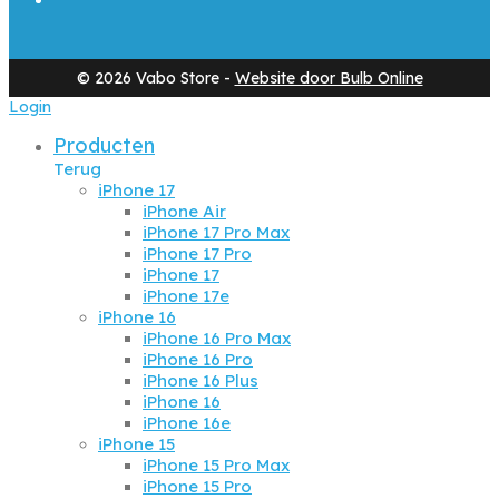
©
2026
Vabo Store -
Website door Bulb Online
Login
Producten
Terug
iPhone 17
iPhone Air
iPhone 17 Pro Max
iPhone 17 Pro
iPhone 17
iPhone 17e
iPhone 16
iPhone 16 Pro Max
iPhone 16 Pro
iPhone 16 Plus
iPhone 16
iPhone 16e
iPhone 15
iPhone 15 Pro Max
iPhone 15 Pro