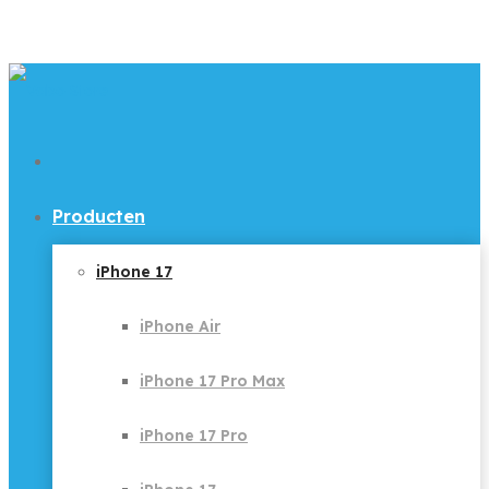
Producten
iPhone 17
iPhone Air
iPhone 17 Pro Max
iPhone 17 Pro