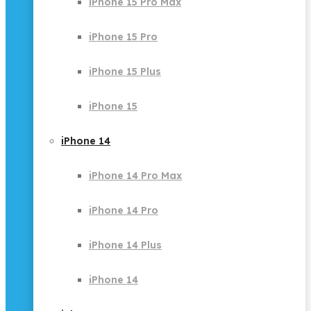
iPhone 15 Pro Max
iPhone 15 Pro
iPhone 15 Plus
iPhone 15
iPhone 14
iPhone 14 Pro Max
iPhone 14 Pro
iPhone 14 Plus
iPhone 14