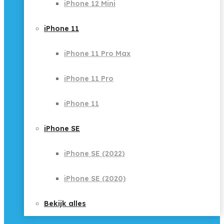
iPhone 12 Mini
iPhone 11
iPhone 11 Pro Max
iPhone 11 Pro
iPhone 11
iPhone SE
iPhone SE (2022)
iPhone SE (2020)
Bekijk alles