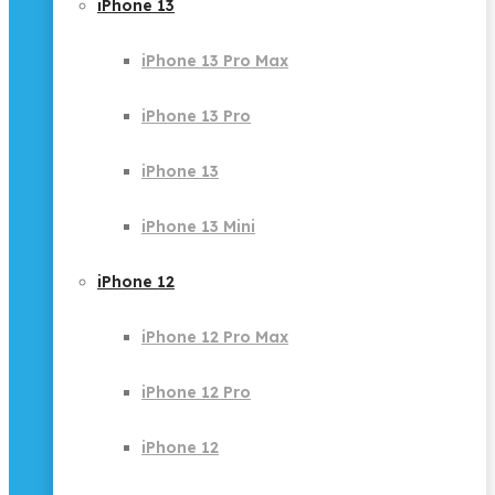
iPhone 13
iPhone 13 Pro Max
iPhone 13 Pro
iPhone 13
iPhone 13 Mini
iPhone 12
iPhone 12 Pro Max
iPhone 12 Pro
iPhone 12