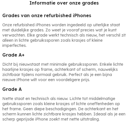
Informatie over onze grades
Grades van onze refurbished iPhones
Onze refurbished iPhones worden ingedeeld op uiterlijke staat
met duidelijke grades. Zo weet je vooraf precies wat je kunt
verwachten. Elke grade werkt technisch als nieuw, het verschil zit
alleen in lichte gebruikssporen zoals krasjes of kleine
imperfecties.
Grade A+
Dicht bij nieuwstaat met minimale gebruikssporen. Enkele lichte
haarlijne krasjes op frame, achterkant of scherm, nauwelijks
zichtbaar tijdens normaal gebruik. Perfect als je een bijna
nieuwe iPhone wilt voor een voordeligere prijs.
Grade A
Nette staat en technisch als nieuw. Lichte tot middelmatige
gebruikssporen zoals kleine krasjes of lichte oneffenheden op
het frame. Geen diepe beschadigingen. De achterkant en het
scherm kunnen lichte zichtbare krasjes hebben. Ideaal als je een
scherp geprijsde iPhone zoekt met nette uitstraling.