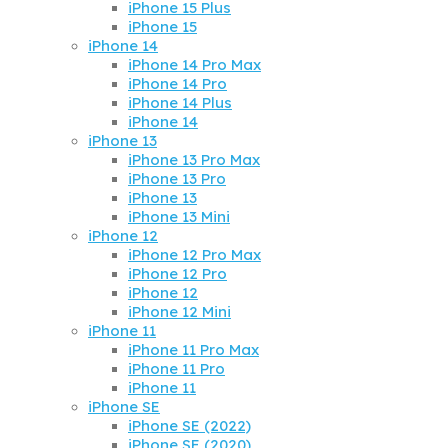
iPhone 15 Plus
iPhone 15
iPhone 14
iPhone 14 Pro Max
iPhone 14 Pro
iPhone 14 Plus
iPhone 14
iPhone 13
iPhone 13 Pro Max
iPhone 13 Pro
iPhone 13
iPhone 13 Mini
iPhone 12
iPhone 12 Pro Max
iPhone 12 Pro
iPhone 12
iPhone 12 Mini
iPhone 11
iPhone 11 Pro Max
iPhone 11 Pro
iPhone 11
iPhone SE
iPhone SE (2022)
iPhone SE (2020)