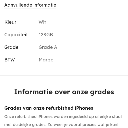
Aanvullende informatie
Kleur
Wit
Capaciteit
128GB
Grade
Grade A
BTW
Marge
Informatie over onze grades
Grades van onze refurbished iPhones
Onze refurbished iPhones worden ingedeeld op uiterlijke staat
met duidelijke grades. Zo weet je vooraf precies wat je kunt