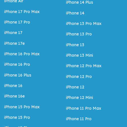
iPhone Air
iPhone 14 Plus
iPhone 17 Pro Max
iPhone 14
iPhone 17 Pro
iPhone 13 Pro Max
iPhone 17
iPhone 13 Pro
iPhone 17e
iPhone 13
iPhone 16 Pro Max
iPhone 13 Mini
iPhone 16 Pro
iPhone 12 Pro Max
iPhone 16 Plus
iPhone 12 Pro
iPhone 16
iPhone 12
iPhone 16e
iPhone 12 Mini
iPhone 15 Pro Max
iPhone 11 Pro Max
iPhone 15 Pro
iPhone 11 Pro