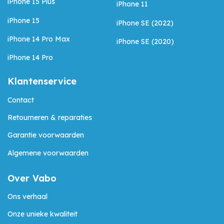
iPhone 15 Plus
iPhone 11
iPhone 15
iPhone SE (2022)
iPhone 14 Pro Max
iPhone SE (2020)
iPhone 14 Pro
Klantenservice
Contact
Retourneren & reparaties
Garantie voorwaarden
Algemene voorwaarden
Over Vabo
Ons verhaal
Onze unieke kwaliteit