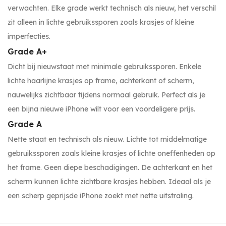
verwachten. Elke grade werkt technisch als nieuw, het verschil
zit alleen in lichte gebruikssporen zoals krasjes of kleine
imperfecties.
Grade A+
Dicht bij nieuwstaat met minimale gebruikssporen. Enkele
lichte haarlijne krasjes op frame, achterkant of scherm,
nauwelijks zichtbaar tijdens normaal gebruik. Perfect als je
een bijna nieuwe iPhone wilt voor een voordeligere prijs.
Grade A
Nette staat en technisch als nieuw. Lichte tot middelmatige
gebruikssporen zoals kleine krasjes of lichte oneffenheden op
het frame. Geen diepe beschadigingen. De achterkant en het
scherm kunnen lichte zichtbare krasjes hebben. Ideaal als je
een scherp geprijsde iPhone zoekt met nette uitstraling.