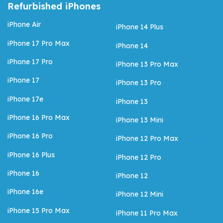
Refurbished iPhones
iPhone Air
iPhone 14 Plus
iPhone 17 Pro Max
iPhone 14
iPhone 17 Pro
iPhone 13 Pro Max
iPhone 17
iPhone 13 Pro
iPhone 17e
iPhone 13
iPhone 16 Pro Max
iPhone 13 Mini
iPhone 16 Pro
iPhone 12 Pro Max
iPhone 16 Plus
iPhone 12 Pro
iPhone 16
iPhone 12
iPhone 16e
iPhone 12 Mini
iPhone 15 Pro Max
iPhone 11 Pro Max