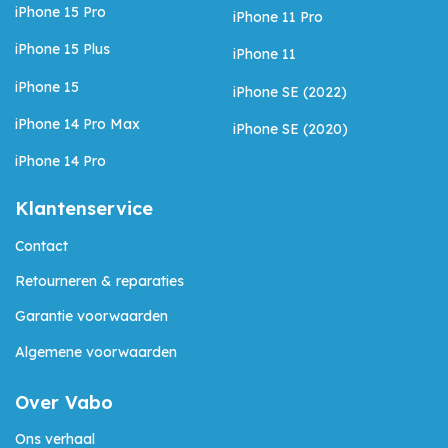
iPhone 15 Pro
iPhone 11 Pro
iPhone 15 Plus
iPhone 11
iPhone 15
iPhone SE (2022)
iPhone 14 Pro Max
iPhone SE (2020)
iPhone 14 Pro
Klantenservice
Contact
Retourneren & reparaties
Garantie voorwaarden
Algemene voorwaarden
Over Vabo
Ons verhaal