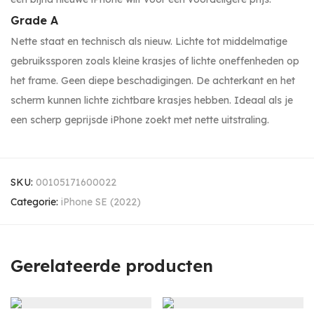
Grade A
Nette staat en technisch als nieuw. Lichte tot middelmatige
gebruikssporen zoals kleine krasjes of lichte oneffenheden op
het frame. Geen diepe beschadigingen. De achterkant en het
scherm kunnen lichte zichtbare krasjes hebben. Ideaal als je
een scherp geprijsde iPhone zoekt met nette uitstraling.
SKU:
00105171600022
Categorie:
iPhone SE (2022)
Gerelateerde producten