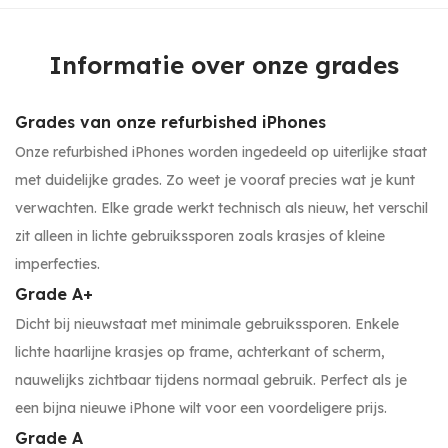
Informatie over onze grades
Grades van onze refurbished iPhones
Onze refurbished iPhones worden ingedeeld op uiterlijke staat
met duidelijke grades. Zo weet je vooraf precies wat je kunt
verwachten. Elke grade werkt technisch als nieuw, het verschil
zit alleen in lichte gebruikssporen zoals krasjes of kleine
imperfecties.
Grade A+
Dicht bij nieuwstaat met minimale gebruikssporen. Enkele
lichte haarlijne krasjes op frame, achterkant of scherm,
nauwelijks zichtbaar tijdens normaal gebruik. Perfect als je
een bijna nieuwe iPhone wilt voor een voordeligere prijs.
Grade A