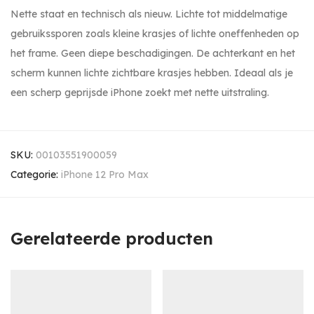
Nette staat en technisch als nieuw. Lichte tot middelmatige
gebruikssporen zoals kleine krasjes of lichte oneffenheden op
het frame. Geen diepe beschadigingen. De achterkant en het
scherm kunnen lichte zichtbare krasjes hebben. Ideaal als je
een scherp geprijsde iPhone zoekt met nette uitstraling.
SKU:
00103551900059
Categorie:
iPhone 12 Pro Max
Gerelateerde producten