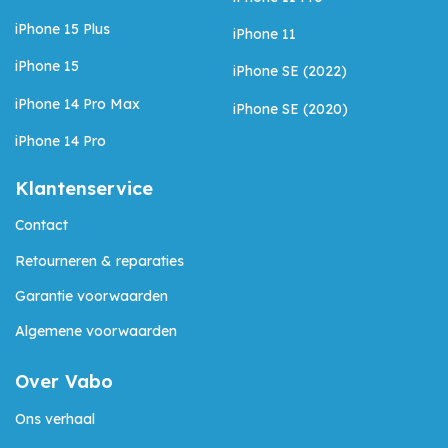
iPhone 15 Plus
iPhone 11
iPhone 15
iPhone SE (2022)
iPhone 14 Pro Max
iPhone SE (2020)
iPhone 14 Pro
Klantenservice
Contact
Retourneren & reparaties
Garantie voorwaarden
Algemene voorwaarden
Over Vabo
Ons verhaal