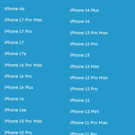
iPhone Air
iPhone 14 Plus
iPhone 17 Pro Max
iPhone 14
iPhone 17 Pro
iPhone 13 Pro Max
iPhone 17
iPhone 13 Pro
iPhone 17e
iPhone 13
iPhone 16 Pro Max
iPhone 13 Mini
iPhone 16 Pro
iPhone 12 Pro Max
iPhone 16 Plus
iPhone 12 Pro
iPhone 16
iPhone 12
iPhone 16e
iPhone 12 Mini
iPhone 15 Pro Max
iPhone 11 Pro Max
iPhone 15 Pro
iPhone 11 Pro