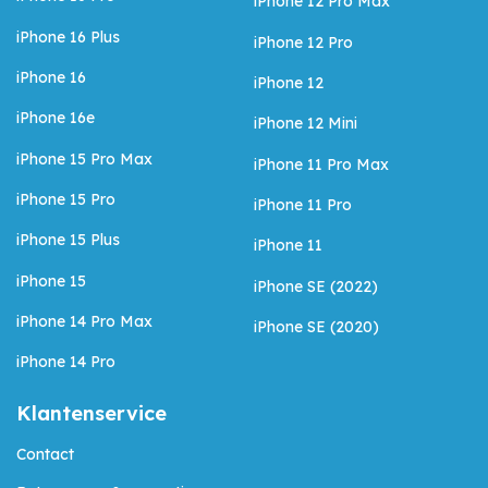
iPhone 12 Pro Max
iPhone 16 Plus
iPhone 12 Pro
iPhone 16
iPhone 12
iPhone 16e
iPhone 12 Mini
iPhone 15 Pro Max
iPhone 11 Pro Max
iPhone 15 Pro
iPhone 11 Pro
iPhone 15 Plus
iPhone 11
iPhone 15
iPhone SE (2022)
iPhone 14 Pro Max
iPhone SE (2020)
iPhone 14 Pro
Klantenservice
Contact