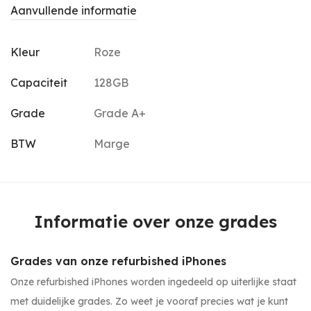
Aanvullende informatie
Kleur
Roze
Capaciteit
128GB
Grade
Grade A+
BTW
Marge
Informatie over onze grades
Grades van onze refurbished iPhones
Onze refurbished iPhones worden ingedeeld op uiterlijke staat
met duidelijke grades. Zo weet je vooraf precies wat je kunt