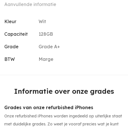
Aanvullende informatie
Kleur
Wit
Capaciteit
128GB
Grade
Grade A+
BTW
Marge
Informatie over onze grades
Grades van onze refurbished iPhones
Onze refurbished iPhones worden ingedeeld op uiterlijke staat
met duidelijke grades. Zo weet je vooraf precies wat je kunt