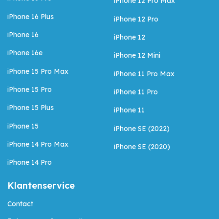
iPhone 12 Pro Max
iPhone 16 Plus
iPhone 12 Pro
iPhone 16
iPhone 12
iPhone 16e
iPhone 12 Mini
iPhone 15 Pro Max
iPhone 11 Pro Max
iPhone 15 Pro
iPhone 11 Pro
iPhone 15 Plus
iPhone 11
iPhone 15
iPhone SE (2022)
iPhone 14 Pro Max
iPhone SE (2020)
iPhone 14 Pro
Klantenservice
Contact