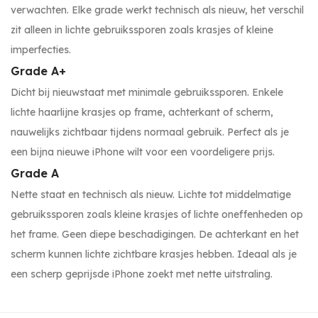
verwachten. Elke grade werkt technisch als nieuw, het verschil
zit alleen in lichte gebruikssporen zoals krasjes of kleine
imperfecties.
Grade A+
Dicht bij nieuwstaat met minimale gebruikssporen. Enkele
lichte haarlijne krasjes op frame, achterkant of scherm,
nauwelijks zichtbaar tijdens normaal gebruik. Perfect als je
een bijna nieuwe iPhone wilt voor een voordeligere prijs.
Grade A
Nette staat en technisch als nieuw. Lichte tot middelmatige
gebruikssporen zoals kleine krasjes of lichte oneffenheden op
het frame. Geen diepe beschadigingen. De achterkant en het
scherm kunnen lichte zichtbare krasjes hebben. Ideaal als je
een scherp geprijsde iPhone zoekt met nette uitstraling.