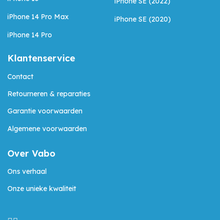
iPhone SE (2022)
iPhone 14 Pro Max
iPhone SE (2020)
iPhone 14 Pro
Klantenservice
Contact
Retourneren & reparaties
Garantie voorwaarden
Algemene voorwaarden
Over Vabo
Ons verhaal
Onze unieke kwaliteit