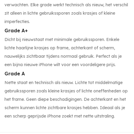
verwachten. Elke grade werkt technisch als nieuw, het verschil
zit alleen in lichte gebruikssporen zoals krasjes of kleine
imperfecties.
Grade A+
Dicht bij nieuwstaat met minimale gebruikssporen. Enkele
lichte haarlijne krasjes op frame, achterkant of scherm,
nauwelijks zichtbaar tijdens normaal gebruik. Perfect als je
een bijna nieuwe iPhone wilt voor een voordeligere prijs.
Grade A
Nette staat en technisch als nieuw. Lichte tot middelmatige
gebruikssporen zoals kleine krasjes of lichte oneffenheden op
het frame. Geen diepe beschadigingen. De achterkant en het
scherm kunnen lichte zichtbare krasjes hebben. Ideaal als je
een scherp geprijsde iPhone zoekt met nette uitstraling.