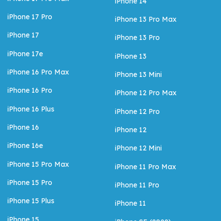
iPhone 14
iPhone 17 Pro
iPhone 13 Pro Max
iPhone 17
iPhone 13 Pro
iPhone 17e
iPhone 13
iPhone 16 Pro Max
iPhone 13 Mini
iPhone 16 Pro
iPhone 12 Pro Max
iPhone 16 Plus
iPhone 12 Pro
iPhone 16
iPhone 12
iPhone 16e
iPhone 12 Mini
iPhone 15 Pro Max
iPhone 11 Pro Max
iPhone 15 Pro
iPhone 11 Pro
iPhone 15 Plus
iPhone 11
iPhone 15