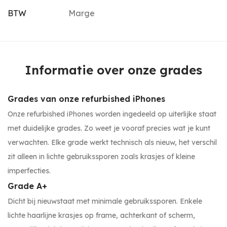
BTW
Marge
Informatie over onze grades
Grades van onze refurbished iPhones
Onze refurbished iPhones worden ingedeeld op uiterlijke staat
met duidelijke grades. Zo weet je vooraf precies wat je kunt
verwachten. Elke grade werkt technisch als nieuw, het verschil
zit alleen in lichte gebruikssporen zoals krasjes of kleine
imperfecties.
Grade A+
Dicht bij nieuwstaat met minimale gebruikssporen. Enkele
lichte haarlijne krasjes op frame, achterkant of scherm,