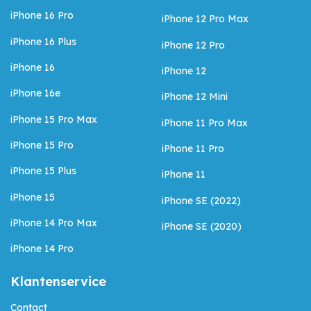
iPhone 16 Pro
iPhone 12 Pro Max
iPhone 16 Plus
iPhone 12 Pro
iPhone 16
iPhone 12
iPhone 16e
iPhone 12 Mini
iPhone 15 Pro Max
iPhone 11 Pro Max
iPhone 15 Pro
iPhone 11 Pro
iPhone 15 Plus
iPhone 11
iPhone 15
iPhone SE (2022)
iPhone 14 Pro Max
iPhone SE (2020)
iPhone 14 Pro
Klantenservice
Contact