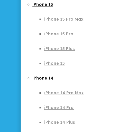
iPhone 15
iPhone 15 Pro Max
iPhone 15 Pro
iPhone 15 Plus
iPhone 15
iPhone 14
iPhone 14 Pro Max
iPhone 14 Pro
iPhone 14 Plus