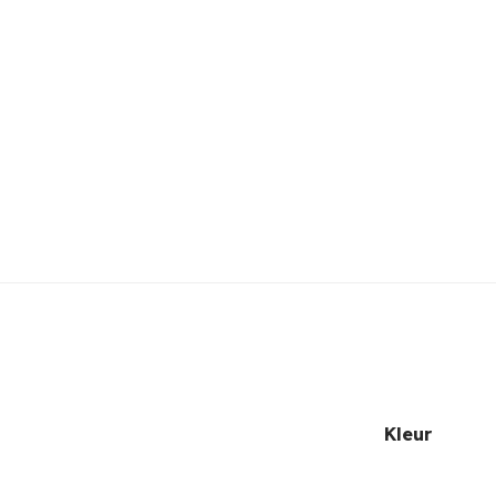
Kleur