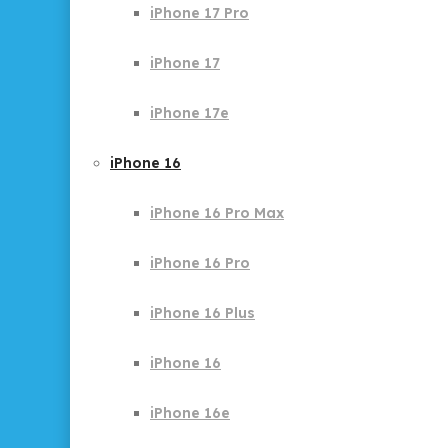
iPhone 17 Pro
iPhone 17
iPhone 17e
iPhone 16
iPhone 16 Pro Max
iPhone 16 Pro
iPhone 16 Plus
iPhone 16
iPhone 16e