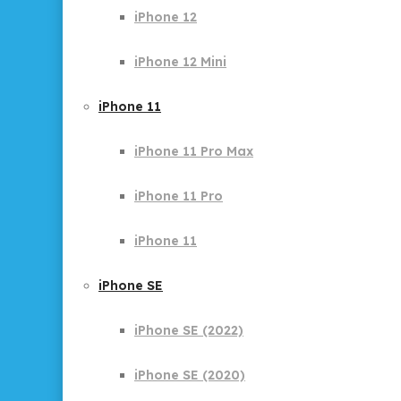
iPhone 12
iPhone 12 Mini
iPhone 11
iPhone 11 Pro Max
iPhone 11 Pro
iPhone 11
iPhone SE
iPhone SE (2022)
iPhone SE (2020)