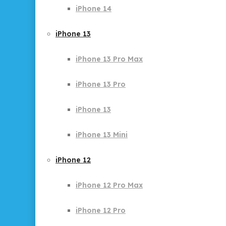
iPhone 14
iPhone 13
iPhone 13 Pro Max
iPhone 13 Pro
iPhone 13
iPhone 13 Mini
iPhone 12
iPhone 12 Pro Max
iPhone 12 Pro