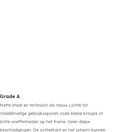
Grade A
Nette staat en technisch als nieuw. Lichte tot
middelmatige gebruikssporen zoals kleine krasjes of
lichte oneffenheden op het frame. Geen diepe
beschadigingen. De achterkant en het scherm kunnen