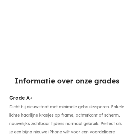
Informatie over onze grades
Grade A+
Dicht bij nieuwstaat met minimale gebruikssporen. Enkele
lichte haarlijne krasjes op frame, achterkant of scherm,
nauwelijks zichtbaar tijdens normaal gebruik. Perfect als
je een bijna nieuwe iPhone wilt voor een voordeligere