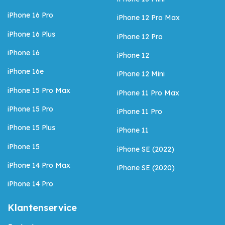
iPhone 16 Pro
iPhone 12 Pro Max
iPhone 16 Plus
iPhone 12 Pro
iPhone 16
iPhone 12
iPhone 16e
iPhone 12 Mini
iPhone 15 Pro Max
iPhone 11 Pro Max
iPhone 15 Pro
iPhone 11 Pro
iPhone 15 Plus
iPhone 11
iPhone 15
iPhone SE (2022)
iPhone 14 Pro Max
iPhone SE (2020)
iPhone 14 Pro
Klantenservice