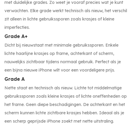
met duidelijke grades. Zo weet je vooraf precies wat je kunt
verwachten. Elke grade werkt technisch als nieuw, het verschil
zit alleen in lichte gebruikssporen zoals krasjes of kleine
imperfecties.
Grade A+
Dicht bij nieuwstaat met minimale gebruikssporen. Enkele
lichte haarlijne krasjes op frame, achterkant of scherm,
nauwelijks zichtbaar tijdens normaal gebruik. Perfect als je
een bijna nieuwe iPhone wilt voor een voordeligere prijs.
Grade A
Nette staat en technisch als nieuw. Lichte tot middelmatige
gebruikssporen zoals kleine krasjes of lichte oneffenheden op
het frame. Geen diepe beschadigingen. De achterkant en het
scherm kunnen lichte zichtbare krasjes hebben. Ideaal als je
een scherp geprijsde iPhone zoekt met nette uitstraling.