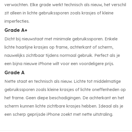
verwachten. Elke grade werkt technisch als nieuw, het verschil
zit alleen in lichte gebruikssporen zoals krasjes of kleine
imperfecties.
Grade A+
Dicht bij nieuwstaat met minimale gebruikssporen. Enkele
lichte haarlijne krasjes op frame, achterkant of scherm,
nauwelijks zichtbaar tijdens normaal gebruik. Perfect als je
een bijna nieuwe iPhone wilt voor een voordeligere prijs.
Grade A
Nette staat en technisch als nieuw. Lichte tot middelmatige
gebruikssporen zoals kleine krasjes of lichte oneffenheden op
het frame. Geen diepe beschadigingen. De achterkant en het
scherm kunnen lichte zichtbare krasjes hebben. Ideaal als je
een scherp geprijsde iPhone zoekt met nette uitstraling.