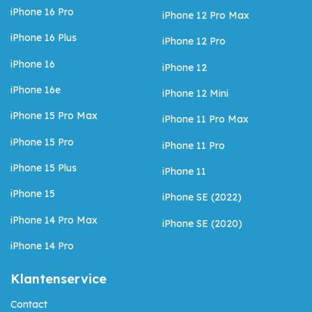
iPhone 16 Pro
iPhone 12 Pro Max
iPhone 16 Plus
iPhone 12 Pro
iPhone 16
iPhone 12
iPhone 16e
iPhone 12 Mini
iPhone 15 Pro Max
iPhone 11 Pro Max
iPhone 15 Pro
iPhone 11 Pro
iPhone 15 Plus
iPhone 11
iPhone 15
iPhone SE (2022)
iPhone 14 Pro Max
iPhone SE (2020)
iPhone 14 Pro
Klantenservice
Contact