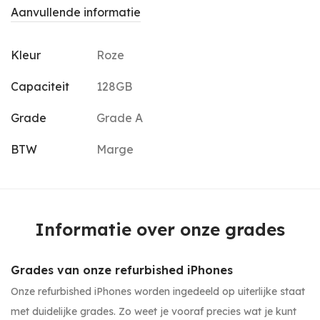
Aanvullende informatie
Kleur
Roze
Capaciteit
128GB
Grade
Grade A
BTW
Marge
Informatie over onze grades
Grades van onze refurbished iPhones
Onze refurbished iPhones worden ingedeeld op uiterlijke staat
met duidelijke grades. Zo weet je vooraf precies wat je kunt