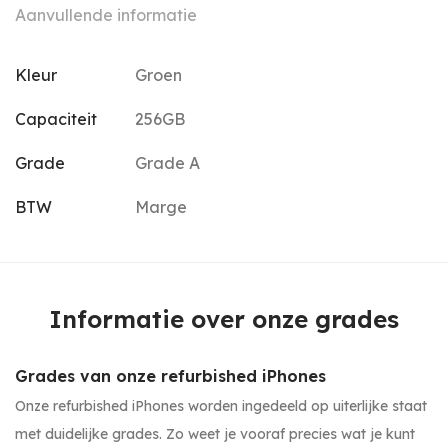
Aanvullende informatie
Kleur
Groen
Capaciteit
256GB
Grade
Grade A
BTW
Marge
Informatie over onze grades
Grades van onze refurbished iPhones
Onze refurbished iPhones worden ingedeeld op uiterlijke staat
met duidelijke grades. Zo weet je vooraf precies wat je kunt