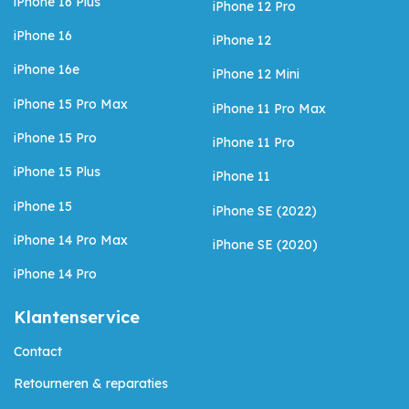
iPhone 16 Plus
iPhone 12 Pro
iPhone 16
iPhone 12
iPhone 16e
iPhone 12 Mini
iPhone 15 Pro Max
iPhone 11 Pro Max
iPhone 15 Pro
iPhone 11 Pro
iPhone 15 Plus
iPhone 11
iPhone 15
iPhone SE (2022)
iPhone 14 Pro Max
iPhone SE (2020)
iPhone 14 Pro
Klantenservice
Contact
Retourneren & reparaties