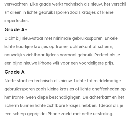
verwachten. Elke grade werkt technisch als nieuw, het verschil
zit alleen in lichte gebruikssporen zoals krasjes of kleine
imperfecties.
Grade A+
Dicht bij nieuwstaat met minimale gebruikssporen. Enkele
lichte haarlijne krasjes op frame, achterkant of scherm,
nauwelijks zichtbaar tijdens normaal gebruik. Perfect als je
een bijna nieuwe iPhone wilt voor een voordeligere prijs.
Grade A
Nette staat en technisch als nieuw. Lichte tot middelmatige
gebruikssporen zoals kleine krasjes of lichte oneffenheden op
het frame. Geen diepe beschadigingen. De achterkant en het
scherm kunnen lichte zichtbare krasjes hebben. Ideaal als je
een scherp geprijsde iPhone zoekt met nette uitstraling.