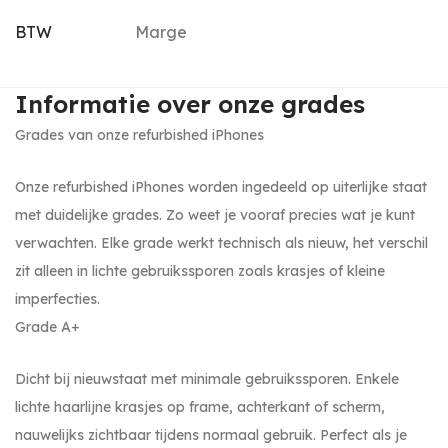
BTW
Marge
Informatie over onze grades
Grades van onze refurbished iPhones
Onze refurbished iPhones worden ingedeeld op uiterlijke staat
met duidelijke grades. Zo weet je vooraf precies wat je kunt
verwachten. Elke grade werkt technisch als nieuw, het verschil
zit alleen in lichte gebruikssporen zoals krasjes of kleine
imperfecties.
Grade A+
Dicht bij nieuwstaat met minimale gebruikssporen. Enkele
lichte haarlijne krasjes op frame, achterkant of scherm,
nauwelijks zichtbaar tijdens normaal gebruik. Perfect als je