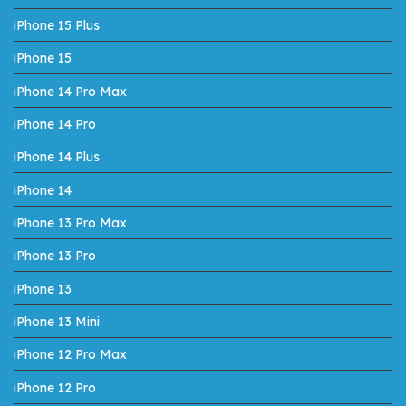
iPhone 15 Plus
iPhone 15
iPhone 14 Pro Max
iPhone 14 Pro
iPhone 14 Plus
iPhone 14
iPhone 13 Pro Max
iPhone 13 Pro
iPhone 13
iPhone 13 Mini
iPhone 12 Pro Max
iPhone 12 Pro