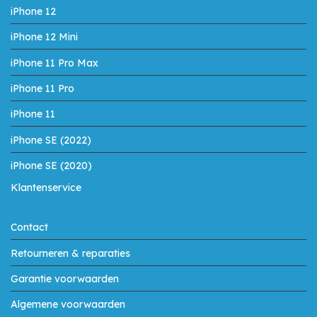
iPhone 12
iPhone 12 Mini
iPhone 11 Pro Max
iPhone 11 Pro
iPhone 11
iPhone SE (2022)
iPhone SE (2020)
Klantenservice
Contact
Retourneren & reparaties
Garantie voorwaarden
Algemene voorwaarden