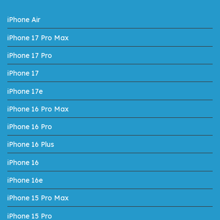
iPhone Air
iPhone 17 Pro Max
iPhone 17 Pro
iPhone 17
iPhone 17e
iPhone 16 Pro Max
iPhone 16 Pro
iPhone 16 Plus
iPhone 16
iPhone 16e
iPhone 15 Pro Max
iPhone 15 Pro