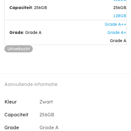
Capaciteit
:
256GB
256GB
128GB
Grade A++
Grade
:
Grade A
Grade A+
Grade A
Uitverkocht
Aanvullende informatie
Kleur
Zwart
Capaciteit
256GB
Grade
Grade A