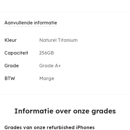
Aanvullende informatie
Kleur
Naturel Titanium
Capaciteit
256GB
Grade
Grade A+
BTW
Marge
Informatie over onze grades
Grades van onze refurbished iPhones