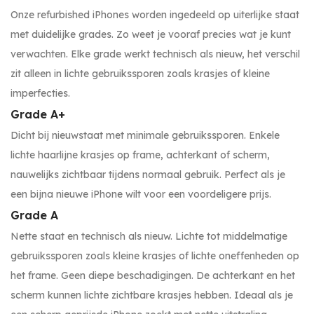
Onze refurbished iPhones worden ingedeeld op uiterlijke staat
met duidelijke grades. Zo weet je vooraf precies wat je kunt
verwachten. Elke grade werkt technisch als nieuw, het verschil
zit alleen in lichte gebruikssporen zoals krasjes of kleine
imperfecties.
Grade A+
Dicht bij nieuwstaat met minimale gebruikssporen. Enkele
lichte haarlijne krasjes op frame, achterkant of scherm,
nauwelijks zichtbaar tijdens normaal gebruik. Perfect als je
een bijna nieuwe iPhone wilt voor een voordeligere prijs.
Grade A
Nette staat en technisch als nieuw. Lichte tot middelmatige
gebruikssporen zoals kleine krasjes of lichte oneffenheden op
het frame. Geen diepe beschadigingen. De achterkant en het
scherm kunnen lichte zichtbare krasjes hebben. Ideaal als je