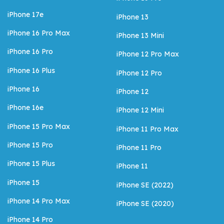
iPhone 17e
iPhone 13
iPhone 16 Pro Max
iPhone 13 Mini
iPhone 16 Pro
iPhone 12 Pro Max
iPhone 16 Plus
iPhone 12 Pro
iPhone 16
iPhone 12
iPhone 16e
iPhone 12 Mini
iPhone 15 Pro Max
iPhone 11 Pro Max
iPhone 15 Pro
iPhone 11 Pro
iPhone 15 Plus
iPhone 11
iPhone 15
iPhone SE (2022)
iPhone 14 Pro Max
iPhone SE (2020)
iPhone 14 Pro