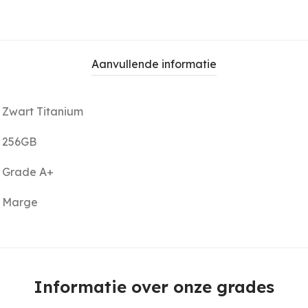
Aanvullende informatie
Zwart Titanium
256GB
Grade A+
Marge
Informatie over onze grades