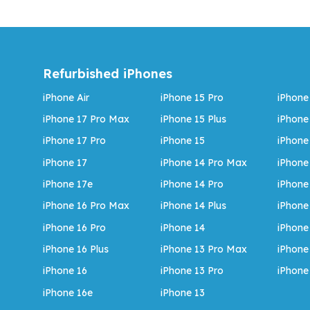
Refurbished iPhones
iPhone Air
iPhone 15 Pro
iPhone
iPhone 17 Pro Max
iPhone 15 Plus
iPhone
iPhone 17 Pro
iPhone 15
iPhone
iPhone 17
iPhone 14 Pro Max
iPhone
iPhone 17e
iPhone 14 Pro
iPhone
iPhone 16 Pro Max
iPhone 14 Plus
iPhone
iPhone 16 Pro
iPhone 14
iPhone
iPhone 16 Plus
iPhone 13 Pro Max
iPhone
iPhone 16
iPhone 13 Pro
iPhone
iPhone 16e
iPhone 13