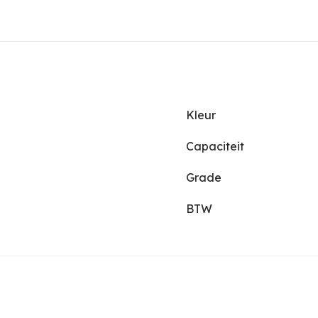
Kleur
Capaciteit
Grade
BTW