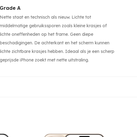
Grade A
Nette staat en technisch als nieuw. Lichte tot
middelmatige gebruikssporen zoals kleine krasjes of
lichte oneffenheden op het frame. Geen diepe
beschadigingen. De achterkant en het scherm kunnen
lichte zichtbare krasjes hebben. Ideaal als je een scherp
geprijsde iPhone zoekt met nette uitstraling.