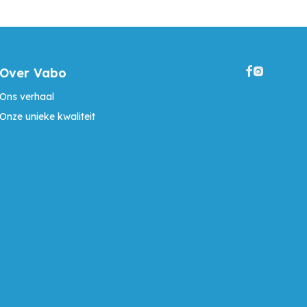
Over Vabo
Ons verhaal
Onze unieke kwaliteit