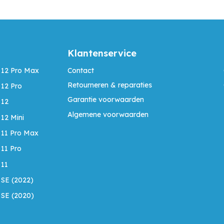
Klantenservice
 12 Pro Max
Contact
Retourneren & reparaties
 12 Pro
Garantie voorwaarden
 12
Algemene voorwaarden
 12 Mini
 11 Pro Max
 11 Pro
 11
 SE (2022)
 SE (2020)