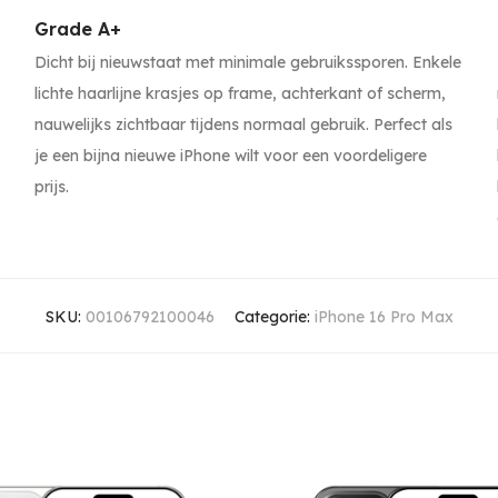
Grade A+
Dicht bij nieuwstaat met minimale gebruikssporen. Enkele
lichte haarlijne krasjes op frame, achterkant of scherm,
nauwelijks zichtbaar tijdens normaal gebruik. Perfect als
je een bijna nieuwe iPhone wilt voor een voordeligere
prijs.
SKU:
00106792100046
Categorie:
iPhone 16 Pro Max