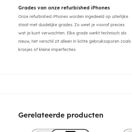
Grades van onze refurbished iPhones
Onze refurbished iPhones worden ingedeeld op uiterlijke
staat met duidelijke grades. Zo weet je vooraf precies
wat je kunt verwachten. Elke grade werkt technisch als
nieuw, het verschil zit alleen in lichte gebruikssporen zoals
krasjes of kleine imperfecties.
Gerelateerde producten