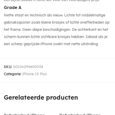
Grade A
Nette staat en technisch als nieuw. Lichte tot middelmatige
gebruikssporen zoals kleine krasjes of lichte oneffenheden op
het frame. Geen diepe beschadigingen. De achterkant en het
scherm kunnen lichte zichtbare krasjes hebben. Ideaal als je
een scherp geprijsde iPhone zoekt met nette uitstraling.
SKU:
00106294400034
Categorie:
iPhone 15 Plus
Gerelateerde producten