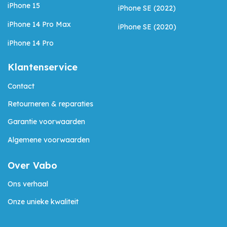
iPhone 15
iPhone SE (2022)
iPhone 14 Pro Max
iPhone SE (2020)
iPhone 14 Pro
Klantenservice
Contact
Retourneren & reparaties
Garantie voorwaarden
Algemene voorwaarden
Over Vabo
Ons verhaal
Onze unieke kwaliteit