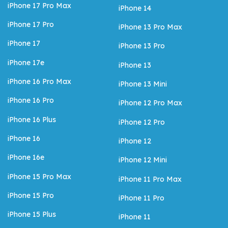
iPhone 17 Pro Max
iPhone 14
iPhone 17 Pro
iPhone 13 Pro Max
iPhone 17
iPhone 13 Pro
iPhone 17e
iPhone 13
iPhone 16 Pro Max
iPhone 13 Mini
iPhone 16 Pro
iPhone 12 Pro Max
iPhone 16 Plus
iPhone 12 Pro
iPhone 16
iPhone 12
iPhone 16e
iPhone 12 Mini
iPhone 15 Pro Max
iPhone 11 Pro Max
iPhone 15 Pro
iPhone 11 Pro
iPhone 15 Plus
iPhone 11