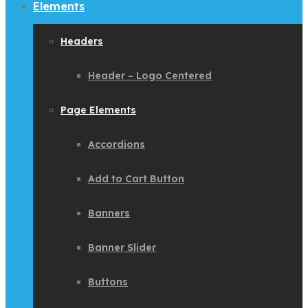
Elements
Headers
Header – Logo Centered
Page Elements
Accordions
Add to Cart Button
Banners
Banner Slider
Buttons