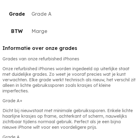
Grade
Grade A
BTW
Marge
Informatie over onze grades
Grades van onze refurbished iPhones
Onze refurbished iPhones worden ingedeeld op uiterlijke staat
met duidelijke grades. Zo weet je vooraf precies wat je kunt
verwachten. Elke grade werkt technisch als nieuw, het verschil zit
alleen in lichte gebruikssporen zoals krasjes of kleine
imperfecties.
Grade A+
Dicht bij nieuwstaat met minimale gebruikssporen. Enkele lichte
haarlijne krasjes op frame, achterkant of scherm, nauwelijks
zichtbaar tijdens normaal gebruik. Perfect als je een bijna
nieuwe iPhone wilt voor een voordeligere prijs.
Grade A