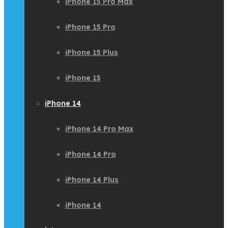
iPhone 15 Pro Max
iPhone 15 Pro
iPhone 15 Plus
iPhone 15
iPhone 14
iPhone 14 Pro Max
iPhone 14 Pro
iPhone 14 Plus
iPhone 14