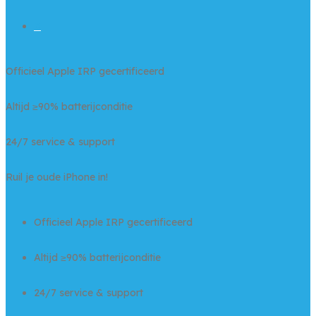
0
Officieel Apple IRP gecertificeerd
Altijd ≥90% batterijconditie
24/7 service & support
Ruil je oude iPhone in!
Officieel Apple IRP gecertificeerd
Altijd ≥90% batterijconditie
24/7 service & support