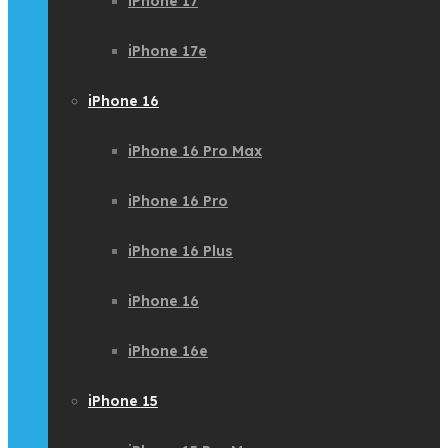
iPhone 17
iPhone 17e
iPhone 16
iPhone 16 Pro Max
iPhone 16 Pro
iPhone 16 Plus
iPhone 16
iPhone 16e
iPhone 15