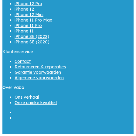
iPhone 12 Pro
iPhone 12
iPhone 12 Mini
iPhone 11 Pro Max
iPhone 11 Pro
iPhone 11
iPhone SE (2022)
iPhone SE (2020)
Klantenservice
Contact
Retourneren & reparaties
Garantie voorwaarden
Algemene voorwaarden
Over Vabo
Ons verhaal
Onze unieke kwaliteit