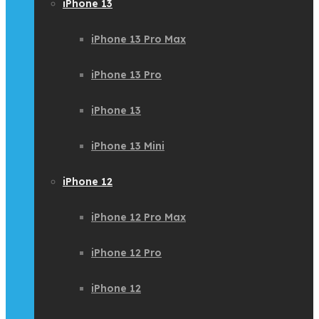
iPhone 13
iPhone 13 Pro Max
iPhone 13 Pro
iPhone 13
iPhone 13 Mini
iPhone 12
iPhone 12 Pro Max
iPhone 12 Pro
iPhone 12