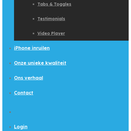
Tabs & Toggles
Testimonials
Video Player
iPhone inruilen
Onze unieke kwaliteit
Ons verhaal
Contact
Login