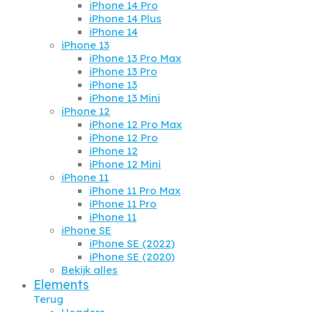
iPhone 14 Pro
iPhone 14 Plus
iPhone 14
iPhone 13
iPhone 13 Pro Max
iPhone 13 Pro
iPhone 13
iPhone 13 Mini
iPhone 12
iPhone 12 Pro Max
iPhone 12 Pro
iPhone 12
iPhone 12 Mini
iPhone 11
iPhone 11 Pro Max
iPhone 11 Pro
iPhone 11
iPhone SE
iPhone SE (2022)
iPhone SE (2020)
Bekijk alles
Elements
Terug