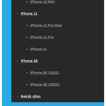
iPhone 12 Mini
iPhone 11
iPhone 11 Pro Max
iPhone 11 Pro
iPhone 11
iPhone SE
iPhone SE (2022)
iPhone SE (2020)
Bekijk alles