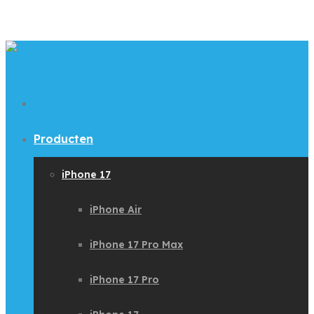
Producten
iPhone 17
iPhone Air
iPhone 17 Pro Max
iPhone 17 Pro