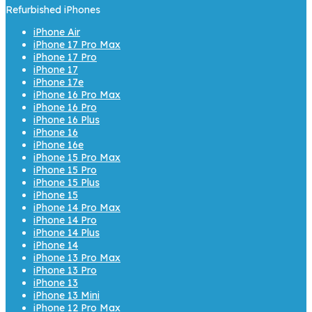
Refurbished iPhones
iPhone Air
iPhone 17 Pro Max
iPhone 17 Pro
iPhone 17
iPhone 17e
iPhone 16 Pro Max
iPhone 16 Pro
iPhone 16 Plus
iPhone 16
iPhone 16e
iPhone 15 Pro Max
iPhone 15 Pro
iPhone 15 Plus
iPhone 15
iPhone 14 Pro Max
iPhone 14 Pro
iPhone 14 Plus
iPhone 14
iPhone 13 Pro Max
iPhone 13 Pro
iPhone 13
iPhone 13 Mini
iPhone 12 Pro Max