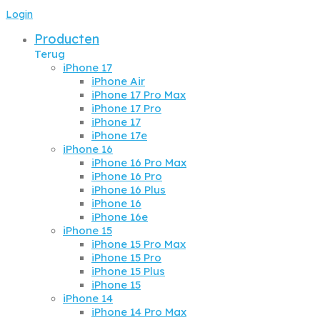
©
2026
Vabo Store -
Website door Bulb Online
Login
Producten
Terug
iPhone 17
iPhone Air
iPhone 17 Pro Max
iPhone 17 Pro
iPhone 17
iPhone 17e
iPhone 16
iPhone 16 Pro Max
iPhone 16 Pro
iPhone 16 Plus
iPhone 16
iPhone 16e
iPhone 15
iPhone 15 Pro Max
iPhone 15 Pro
iPhone 15 Plus
iPhone 15
iPhone 14
iPhone 14 Pro Max