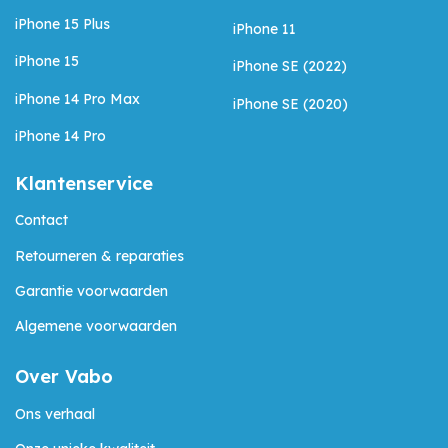
iPhone 15 Plus
iPhone 11
iPhone 15
iPhone SE (2022)
iPhone 14 Pro Max
iPhone SE (2020)
iPhone 14 Pro
Klantenservice
Contact
Retourneren & reparaties
Garantie voorwaarden
Algemene voorwaarden
Over Vabo
Ons verhaal