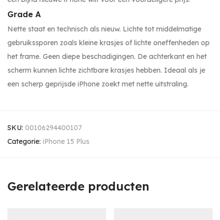
Grade A
Nette staat en technisch als nieuw. Lichte tot middelmatige
gebruikssporen zoals kleine krasjes of lichte oneffenheden op
het frame. Geen diepe beschadigingen. De achterkant en het
scherm kunnen lichte zichtbare krasjes hebben. Ideaal als je
een scherp geprijsde iPhone zoekt met nette uitstraling.
SKU:
00106294400107
Categorie:
iPhone 15 Plus
Gerelateerde producten