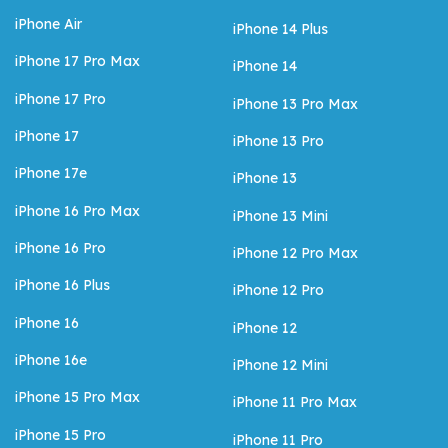
iPhone Air
iPhone 14 Plus
iPhone 17 Pro Max
iPhone 14
iPhone 17 Pro
iPhone 13 Pro Max
iPhone 17
iPhone 13 Pro
iPhone 17e
iPhone 13
iPhone 16 Pro Max
iPhone 13 Mini
iPhone 16 Pro
iPhone 12 Pro Max
iPhone 16 Plus
iPhone 12 Pro
iPhone 16
iPhone 12
iPhone 16e
iPhone 12 Mini
iPhone 15 Pro Max
iPhone 11 Pro Max
iPhone 15 Pro
iPhone 11 Pro