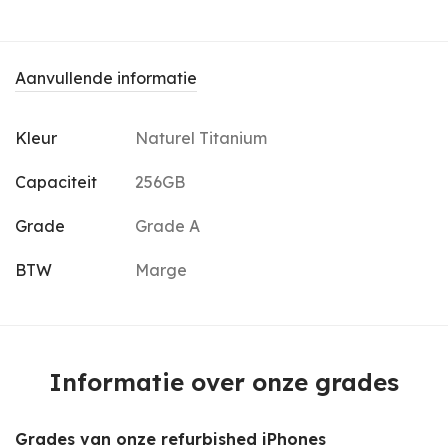
Aanvullende informatie
Kleur
Naturel Titanium
Capaciteit
256GB
Grade
Grade A
BTW
Marge
Informatie over onze grades
Grades van onze refurbished iPhones