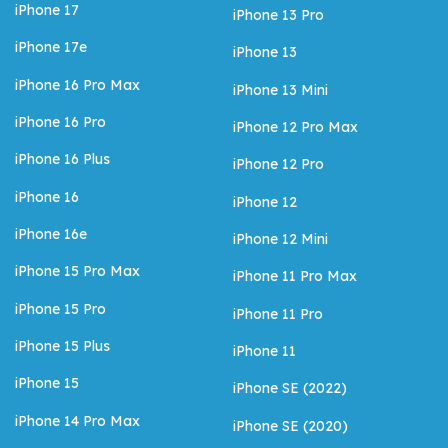
iPhone 17
iPhone 13 Pro
iPhone 17e
iPhone 13
iPhone 16 Pro Max
iPhone 13 Mini
iPhone 16 Pro
iPhone 12 Pro Max
iPhone 16 Plus
iPhone 12 Pro
iPhone 16
iPhone 12
iPhone 16e
iPhone 12 Mini
iPhone 15 Pro Max
iPhone 11 Pro Max
iPhone 15 Pro
iPhone 11 Pro
iPhone 15 Plus
iPhone 11
iPhone 15
iPhone SE (2022)
iPhone 14 Pro Max
iPhone SE (2020)