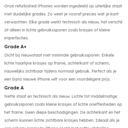
Onze refurbished iPhones worden ingedeeld op uiterlijke staat
met duidelijke grades. Zo weet je vooraf precies wat je kunt
verwachten. Elke grade werkt technisch als nieuw, het verschil
zit alleen in lichte gebruikssporen zoals krasjes of kleine
imperfecties.
Grade A+
Dicht bij nieuwstaat met minimale gebruikssporen. Enkele
lichte haarlijne krasjes op frame, achterkant of scherm,
nauwelijks zichtbaar tijdens normaal gebruik. Perfect als je
een bijna nieuwe iPhone wilt voor een voordeligere prijs.
Grade A
Nette staat en technisch als nieuw. Lichte tot middelmatige
gebruikssporen zoals kleine krasjes of lichte oneffenheden op
het frame. Geen diepe beschadigingen. De achterkant en het
scherm kunnen lichte zichtbare krasjes hebben. Ideaal als je