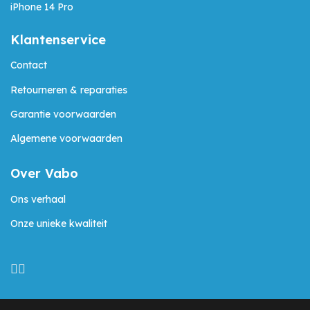
iPhone 14 Pro
Klantenservice
Contact
Retourneren & reparaties
Garantie voorwaarden
Algemene voorwaarden
Over Vabo
Ons verhaal
Onze unieke kwaliteit