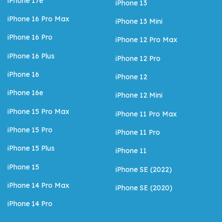
iPhone 17e
iPhone 13
iPhone 16 Pro Max
iPhone 13 Mini
iPhone 16 Pro
iPhone 12 Pro Max
iPhone 16 Plus
iPhone 12 Pro
iPhone 16
iPhone 12
iPhone 16e
iPhone 12 Mini
iPhone 15 Pro Max
iPhone 11 Pro Max
iPhone 15 Pro
iPhone 11 Pro
iPhone 15 Plus
iPhone 11
iPhone 15
iPhone SE (2022)
iPhone 14 Pro Max
iPhone SE (2020)
iPhone 14 Pro