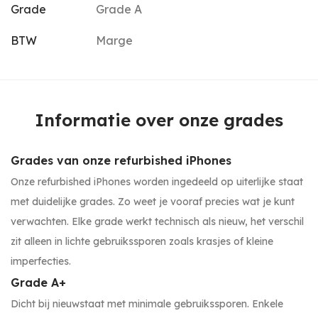
Grade
Grade A
BTW
Marge
Informatie over onze grades
Grades van onze refurbished iPhones
Onze refurbished iPhones worden ingedeeld op uiterlijke staat
met duidelijke grades. Zo weet je vooraf precies wat je kunt
verwachten. Elke grade werkt technisch als nieuw, het verschil
zit alleen in lichte gebruikssporen zoals krasjes of kleine
imperfecties.
Grade A+
Dicht bij nieuwstaat met minimale gebruikssporen. Enkele